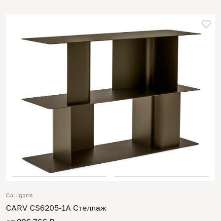
Calligaris
CARV CS6205-1A Стеллаж