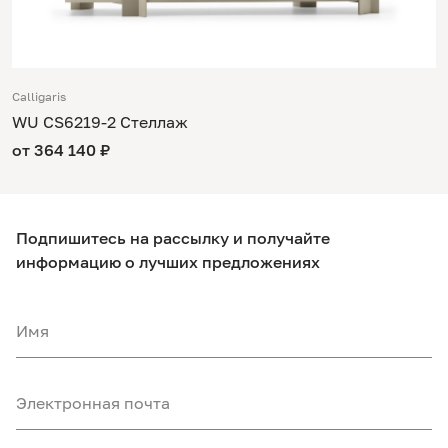
Calligaris
WU CS6219-2 Стеллаж
от 364 140 ₽
Подпишитесь на рассылку и получайте
информацию о лучших предложениях
Имя
Электронная почта