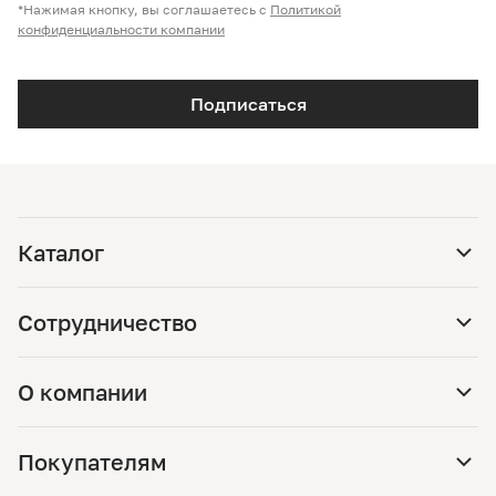
*Нажимая кнопку, вы соглашаетесь с
Политикой
конфиденциальности компании
Подписаться
Каталог
Сотрудничество
О компании
Покупателям