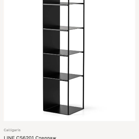
Calligaris
LINE CS6201 Стеллаж