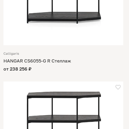
Calligaris
HANGAR CS6055-G R Стеллаж
от 238 256 ₽