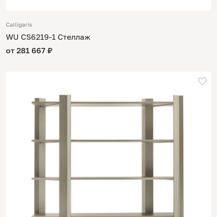
Calligaris
WU CS6219-1 Стеллаж
от 281 667 ₽