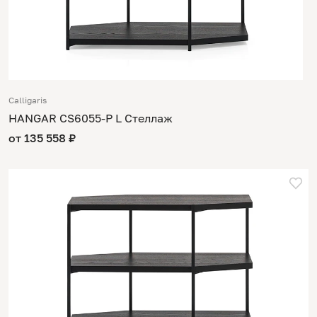
Calligaris
HANGAR CS6055-P L Стеллаж
от 135 558 ₽