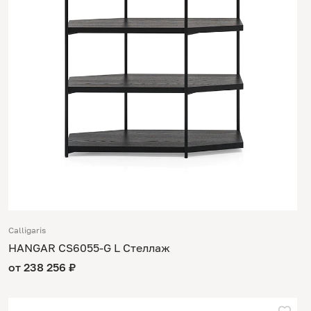
Calligaris
HANGAR CS6055-G L Стеллаж
от 238 256 ₽