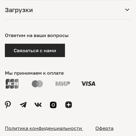
Загрузки
Ответим на ваши вопросы
Связаться с нами
Мы принимаем к оплате
Политика конфиденциальности
Оферта