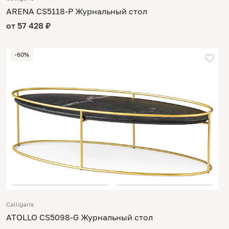
ARENA CS5118-P Журнальный стол
от 57 428 ₽
-60%
Calligaris
ATOLLO CS5098-G Журнальный стол