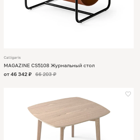
Calligaris
MAGAZINE CS5108 Журнальный стол
от 46 342 ₽
66 203 ₽