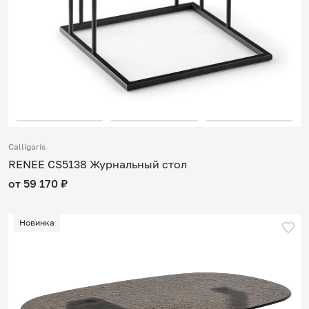
Calligaris
RENEE CS5138 Журнальный стол
от 59 170 ₽
Новинка