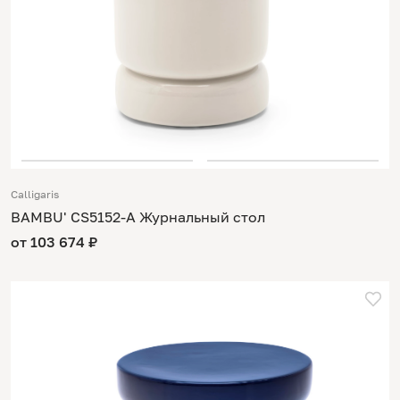
Calligaris
BAMBU' CS5152-A Журнальный стол
от 103 674 ₽