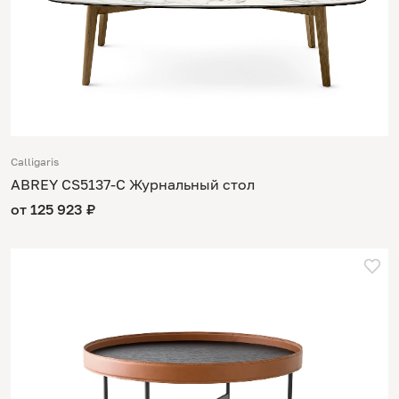
Calligaris
ABREY CS5137-C Журнальный стол
от 125 923 ₽