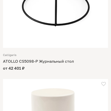
Calligaris
ATOLLO CS5098-P Журнальный стол
от 42 401 ₽