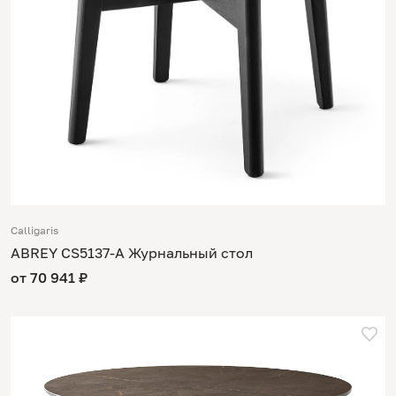
Calligaris
ABREY CS5137-A Журнальный стол
от 70 941 ₽