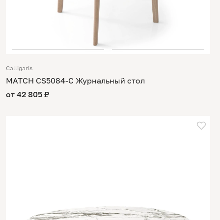
Calligaris
MATCH CS5084-C Журнальный стол
от 42 805 ₽