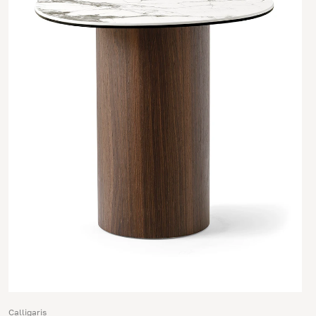
Calligaris