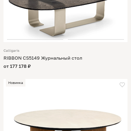
Calligaris
RIBBON CS5149 Журнальный стол
от 177 178 ₽
Новинка