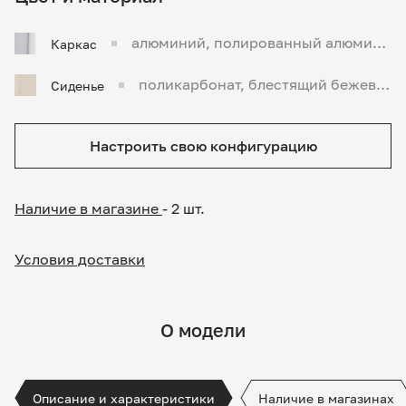
алюминий, полированный алюмини
Каркас
й
поликарбонат, блестящий бежевы
Сиденье
й
Настроить свою конфигурацию
Наличие в магазине
- 2 шт.
Условия доставки
О модели
Описание и характеристики
Наличие в магазинах