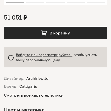
51 051 ₽
В корзину
Войдите или зарегистрируйтесь
, чтобы узнать
вашу персональную цену
Дизайнер:
Archirivolto
Бренд:
Calligaris
Смотреть все характеристики
Цвет и материал