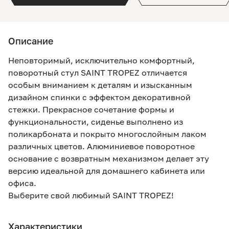
Описание
Неповторимый, исключительно комфортный,
поворотный стул SAINT TROPEZ отличается
особым вниманием к деталям и изысканным
дизайном спинки с эффектом декоративной
стежки. Прекрасное сочетание формы и
функциональности, сиденье выполнено из
поликарбоната и покрыто многослойным лаком
различных цветов. Алюминиевое поворотное
основание с возвратным механизмом делает эту
версию идеальной для домашнего кабинета или
офиса.
Выберите свой любимый SAINT TROPEZ!
Характеристики