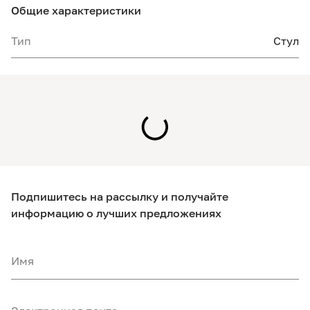
Общие характеристики
Тип
Стул
Подпишитесь на рассылку и получайте
информацию о лучших предложениях
Имя