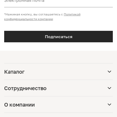
Электронная почта
*Нажимая кнопку, вы соглашаетесь с
Политикой
конфиденциальности компании
Подписаться
Каталог
Сотрудничество
О компании