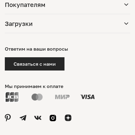
Покупателям
Загрузки
Ответим на ваши вопросы
Связаться с нами
Мы принимаем к оплате