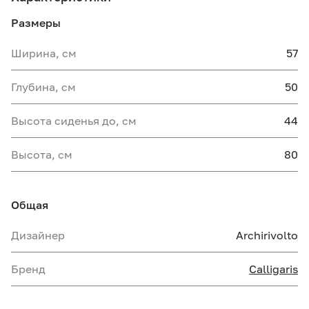
Размеры
Ширина, см
57
Глубина, см
50
Высота сиденья до, см
44
Высота, см
80
Общая
Дизайнер
Archirivolto
Бренд
Calligaris