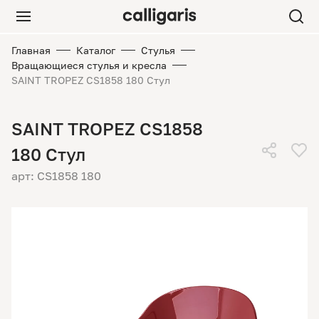
Главная
Каталог
Стулья
Вращающиеся стулья и кресла
SAINT TROPEZ CS1858 180 Стул
SAINT TROPEZ CS1858
180 Стул
арт: CS1858 180