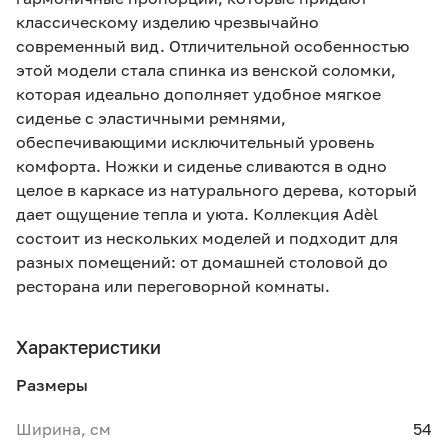
классическому изделию чрезвычайно
современный вид. Отличительной особенностью
этой модели стала спинка из венской соломки,
которая идеально дополняет удобное мягкое
сиденье с эластичными ремнями,
обеспечивающими исключительный уровень
комфорта. Ножки и сиденье сливаются в одно
целое в каркасе из натурального дерева, который
дает ощущение тепла и уюта. Коллекция Adèl
состоит из нескольких моделей и подходит для
разных помещений: от домашней столовой до
ресторана или переговорной комнаты.
Характеристики
Размеры
Ширина, см
54