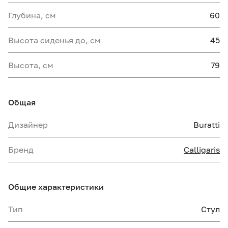
Глубина, см
60
Высота сиденья до, см
45
Высота, см
79
Общая
Дизайнер
Buratti
Бренд
Calligaris
Общие характеристики
Тип
Стул