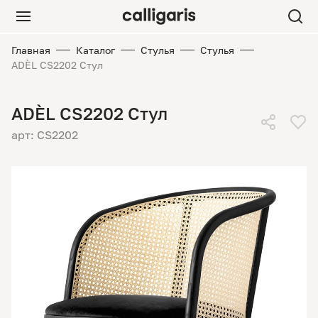
Главная
Каталог
Стулья
Стулья
ADÈL CS2202 Стул
ADÈL CS2202 Стул
арт: CS2202