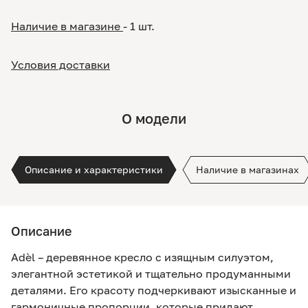
Наличие в магазине
- 1 шт.
Условия доставки
О модели
Описание и характеристики
Наличие в магазинах
Описание
Adèl – деревянное кресло с изящным силуэтом,
элегантной эстетикой и тщательно продуманными
деталями. Его красоту подчеркивают изысканные и
гармоничные пропорции, которые придают