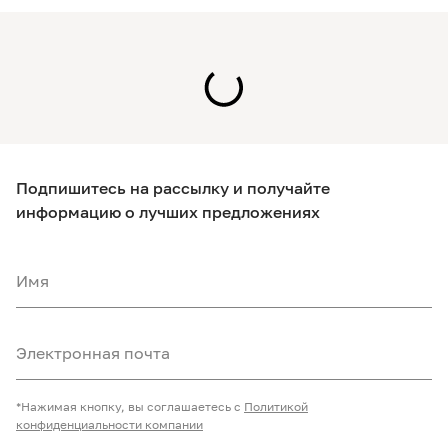
Подпишитесь на рассылку и получайте
информацию о лучших предложениях
Имя
Электронная почта
*Нажимая кнопку, вы соглашаетесь с
Политикой
конфиденциальности компании