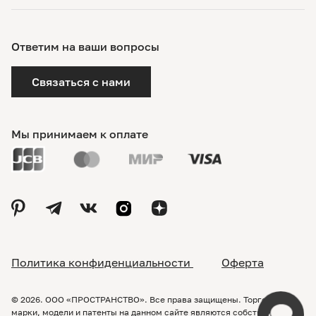
Ответим на ваши вопросы
Связаться с нами
Мы принимаем к оплате
Политика конфиденциальности
Оферта
© 2026. ООО «ПРОСТРАНСТВО». Все права защищены. Торговые
марки, модели и патенты на данном сайте являются собственностью