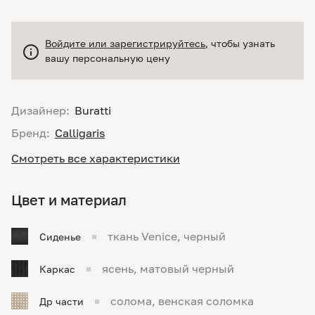
Войдите или зарегистрируйтесь
, чтобы узнать
вашу персональную цену
Дизайнер:
Buratti
Бренд:
Calligaris
Смотреть все характеристики
Цвет и материал
ткань Venice, черный
Сиденье
ясень, матовый черный
Каркас
солома, венская соломка
Др части