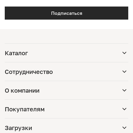
Подписаться
Каталог
Сотрудничество
О компании
Покупателям
Загрузки