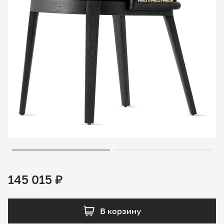
145 015 ₽
В корзину