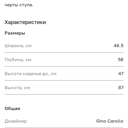
черты стула.
Характеристики
Размеры
Ширина, см
46.5
Глубина, см
58
Высота сиденья до, см
47
Высота, см
87
Общая
Дизайнер
Gino Carollo