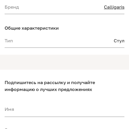
Бренд
Calligaris
Общие характеристики
Тип
Стул
Подпишитесь на рассылку и получайте
информацию о лучших предложениях
Имя