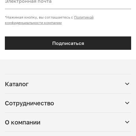
Электронная почта
*Нажимая кнопку, вы соглашаетесь с
Политикой
конфиденциальности компании
Подписаться
Каталог
Сотрудничество
О компании