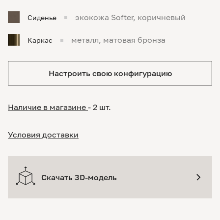
экокожа Softer, коричневый
Сиденье
металл, матовая бронза
Каркас
Настроить свою конфигурацию
Наличие в магазине
- 2 шт.
Условия доставки
Скачать 3D-модель