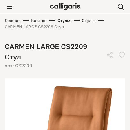
Главная
Каталог
Стулья
Стулья
CARMEN LARGE CS2209 Стул
CARMEN LARGE CS2209
Стул
арт: CS2209