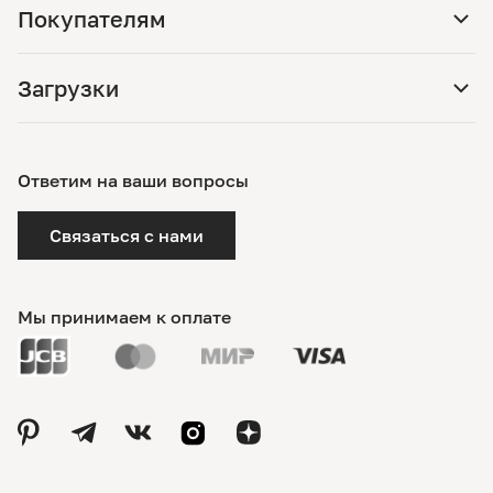
Покупателям
Загрузки
Ответим на ваши вопросы
Связаться с нами
Мы принимаем к оплате