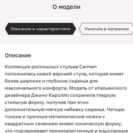
О модели
Описание и характеристики
Наличие в магазинах
Описание
Коллекция роскошных стульев Carmen
пополнилась новой версией стула, которая имеет
более широкое и глубокое сиденье для
максимального комфорта. Модель от итальянского
дизайнера Джино Каролло сохранила гладкую
стильную форму, получив при этом
дополнительную мягкую набивку сиденья. Четыре
тонкие и прочные металлические ножки с
квадратным сечением имеют коническую форму,
что подчеркивают минималистичные и изысканные