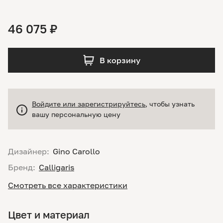
46 075 ₽
В корзину
Войдите или зарегистрируйтесь
, чтобы узнать
вашу персональную цену
Дизайнер:
Gino Carollo
Бренд:
Calligaris
Смотреть все характеристики
Цвет и материал