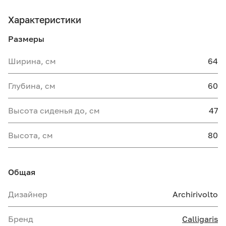
Характеристики
Размеры
Ширина, см
64
Глубина, см
60
Высота сиденья до, см
47
Высота, см
80
Общая
Дизайнер
Archirivolto
Бренд
Calligaris