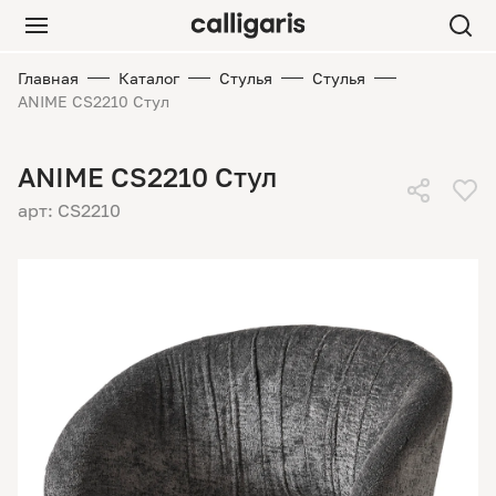
Главная
Каталог
Стулья
Стулья
ANIME CS2210 Стул
ANIME CS2210 Стул
арт: CS2210