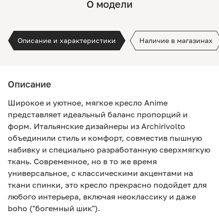
О модели
Описание и характеристики
Наличие в магазинах
Описание
Широкое и уютное, мягкое кресло Anime
представляет идеальный баланс пропорций и
форм. Итальянские дизайнеры из Archirivolto
объединили стиль и комфорт, совместив пышную
набивку и специально разработанную сверхмягкую
ткань. Современное, но в то же время
универсальное, с классическими акцентами на
ткани спинки, это кресло прекрасно подойдет для
любого интерьера, включая неоклассику и даже
boho ("богемный шик").