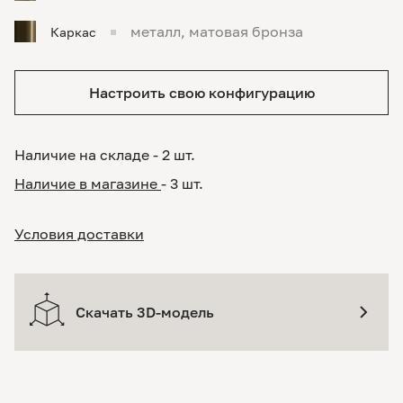
металл, матовая бронза
Каркас
Настроить свою конфигурацию
Наличие на складе - 2 шт.
Наличие в магазине
- 3 шт.
Условия доставки
Скачать 3D-модель