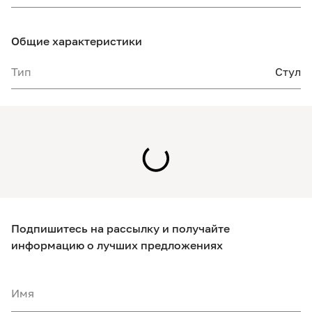
Общие характеристики
Тип
Стул
Подпишитесь на рассылку и получайте
информацию о лучших предложениях
Имя