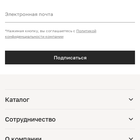
Электронная почта
*Нажимая кнопку, вы соглашаетесь с
Политикой
конфиденциальности компании
Подписаться
Каталог
Сотрудничество
О компании