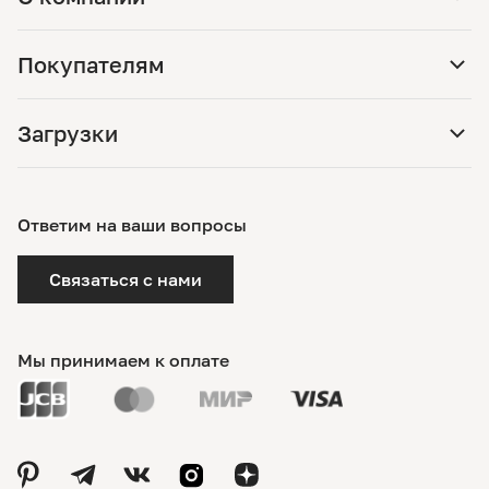
Покупателям
Загрузки
Ответим на ваши вопросы
Связаться с нами
Мы принимаем к оплате