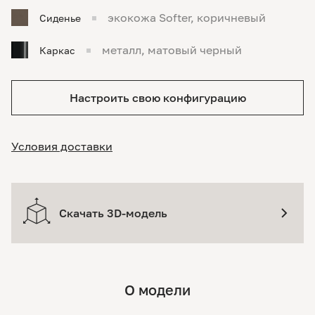
экокожа Softer, коричневый
Сиденье
металл, матовый черный
Каркас
Настроить свою конфигурацию
Условия доставки
Скачать 3D-модель
О модели