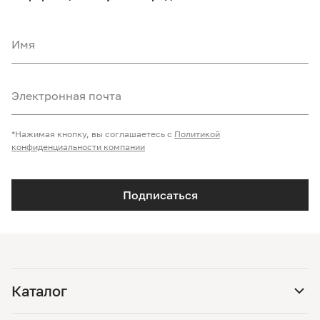
Имя
Электронная почта
*Нажимая кнопку, вы соглашаетесь с
Политикой
конфиденциальности компании
Подписаться
Каталог