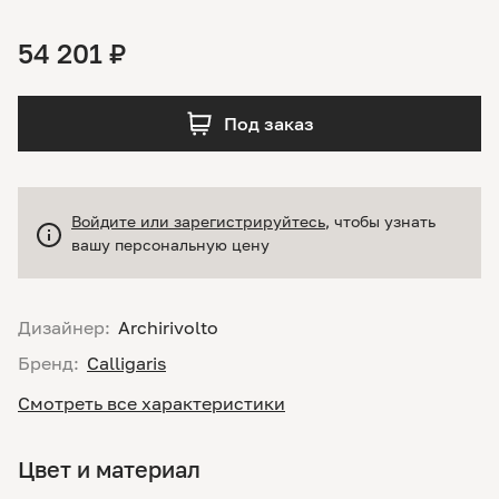
54 201 ₽
Под заказ
Войдите или зарегистрируйтесь
, чтобы узнать
вашу персональную цену
Дизайнер:
Archirivolto
Бренд:
Calligaris
Смотреть все характеристики
Цвет и материал