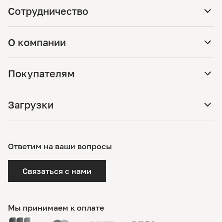
Сотрудничество
О компании
Покупателям
Загрузки
Ответим на ваши вопросы
Связаться с нами
Мы принимаем к оплате