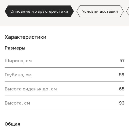
Описание и характеристики
Условия доставки
Характеристики
Размеры
Ширина, см
57
Глубина, см
56
Высота сиденья до, см
65
Высота, см
93
Общая