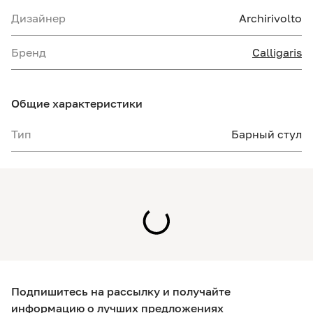
Дизайнер
Archirivolto
Бренд
Calligaris
Общие характеристики
Тип
Барный стул
Подпишитесь на рассылку и получайте
информацию о лучших предложениях