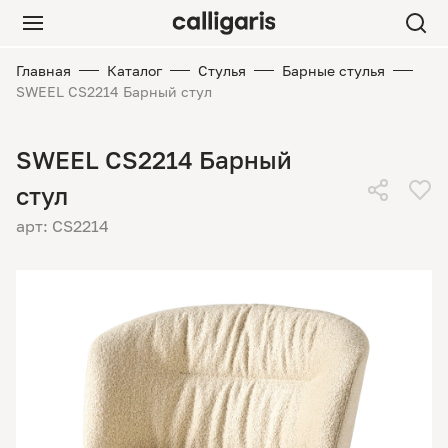
Главная
Каталог
Стулья
Барные стулья
SWEEL CS2214 Барный стул
SWEEL CS2214 Барный
стул
арт: CS2214