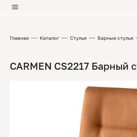
Главная
Каталог
Стулья
Барные стулья
CARMEN CS2217 Барный с