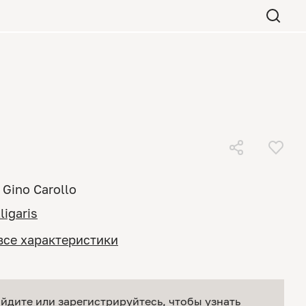
Gino Carollo
ligaris
все характеристики
йдите или зарегистрируйтесь
, чтобы узнать