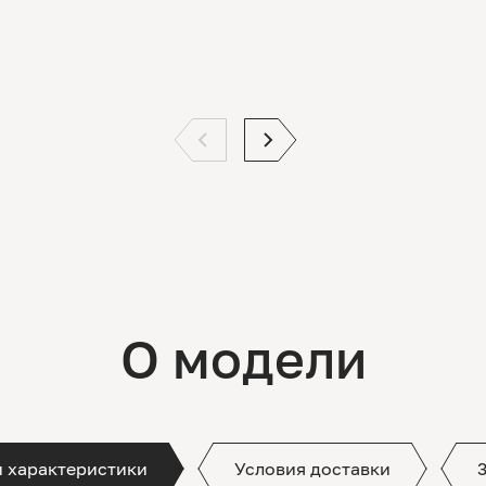
О модели
и характеристики
Условия доставки