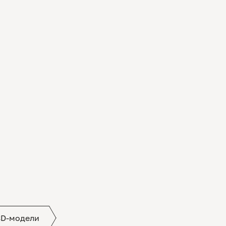
3D-модели