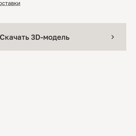
оставки
Скачать 3D-модель