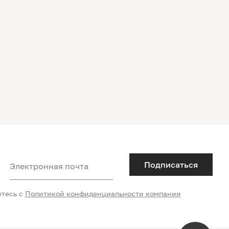
Подписаться
Электронная почта
етесь с
Политикой конфиденциальности компании