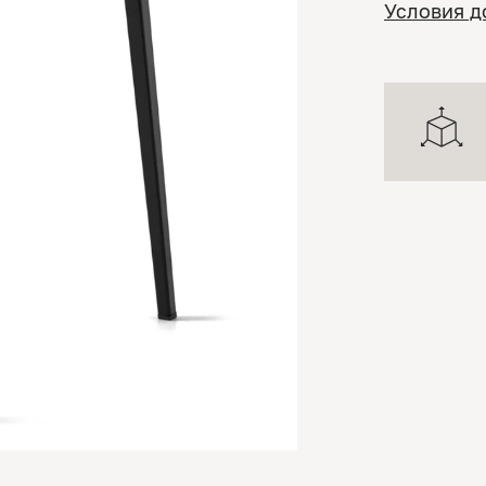
Условия д