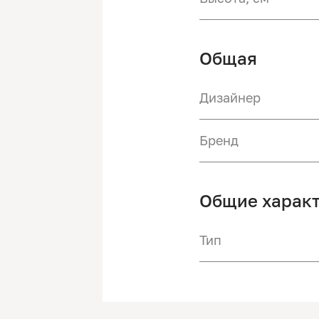
Общая
Дизайнер
Бренд
Общие харак
Тип