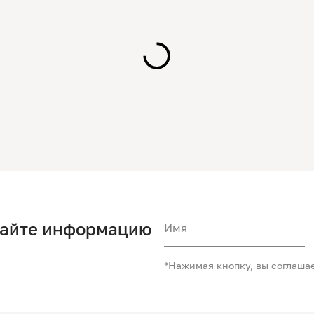
чайте информацию
Имя
*Нажимая кнопку, вы соглаша