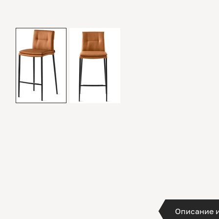
Описание 