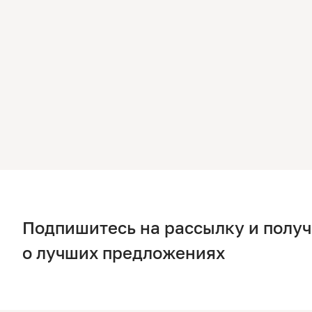
Подпишитесь на рассылку и полу
о лучших предложениях