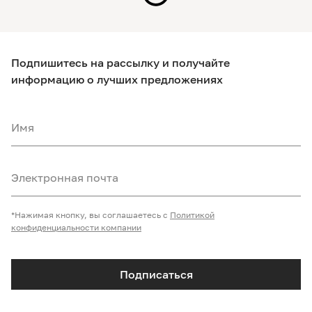
Подпишитесь на рассылку и получайте
информацию о лучших предложениях
Имя
Электронная почта
*Нажимая кнопку, вы соглашаетесь с
Политикой
конфиденциальности компании
Подписаться