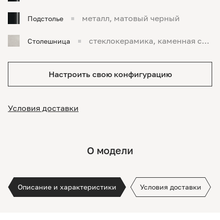
металл, матовый черный
Подстолье
стеклокерамика, каменная сол
Столешница
ь
Настроить свою конфигурацию
Условия доставки
О модели
Описание и характеристики
Условия доставки