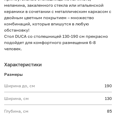
меламина, закаленного стекла или итальянской
керамики в сочетании с металлическим каркасом с
двойным цветным покрытием – множество
комбинаций, которые впишутся в любую
обстановку!
Стол DUCA со столешницей 130-190 см прекрасно
подойдет для комфортного размещения 6-8
человек.
Характеристики
Размеры
Ширина до, см
190
Ширина, см
130
Глубина, см
85