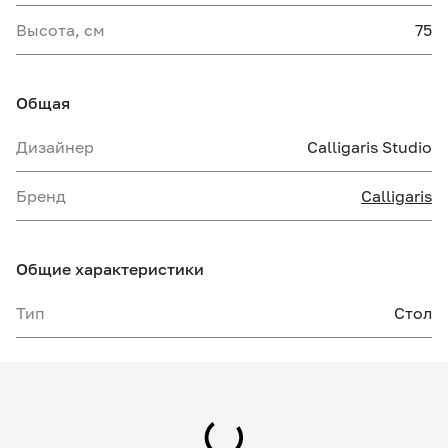
Высота, см
75
Общая
Дизайнер
Calligaris Studio
Бренд
Calligaris
Общие характеристики
Тип
Стол