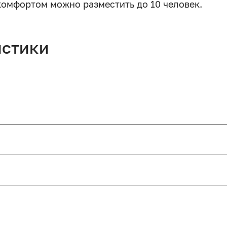
комфортом можно разместить до 10 человек.
истики