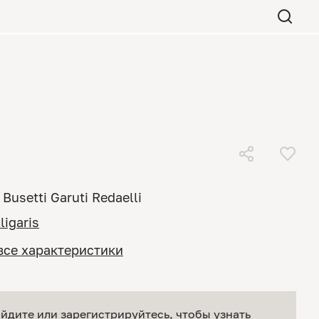
Busetti Garuti Redaelli
ligaris
все характеристики
йдите или зарегистрируйтесь
, чтобы узнать