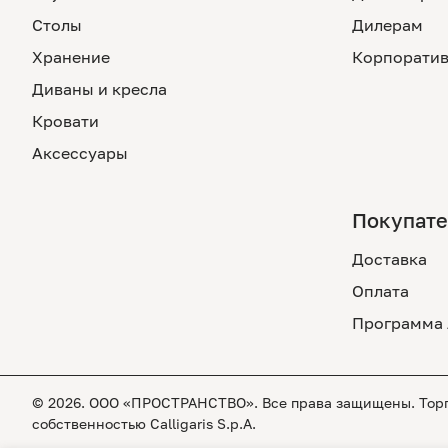
Столы
Дилерам
Хранение
Корпоратив
Диваны и кресла
Кровати
Аксессуары
Покупат
Доставка
Оплата
Программа 
© 2026. ООО «ПРОСТРАНСТВО». Все права защищены. Торго
собственностью Calligaris S.p.A.