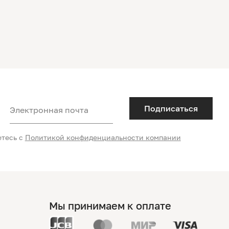
Подписаться
Электронная почта
етесь с
Политикой конфиденциальности компании
Мы принимаем к оплате