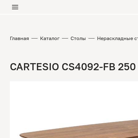
Главная
Каталог
Столы
Нераскладные с
CARTESIO CS4092-FB 250