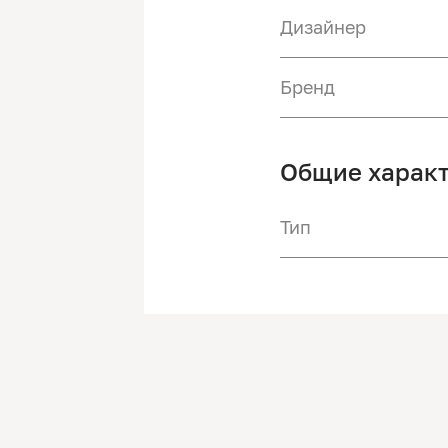
Дизайнер
Бренд
Общие харак
Тип