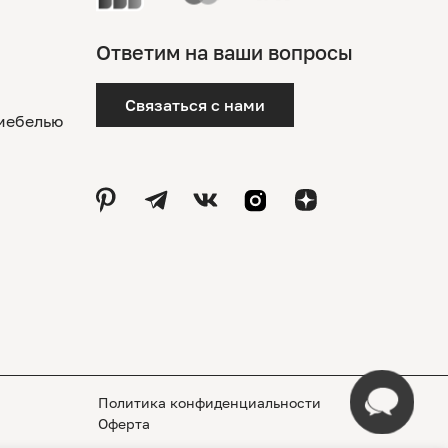
Ответим на ваши вопросы
Связаться с нами
 мебелью
Политика конфиденциальности
Оферта