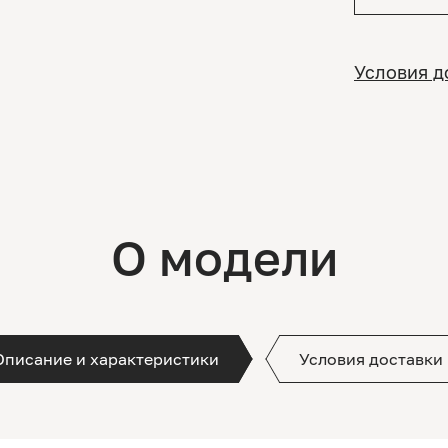
Условия д
О модели
Описание и характеристики
Условия доставки