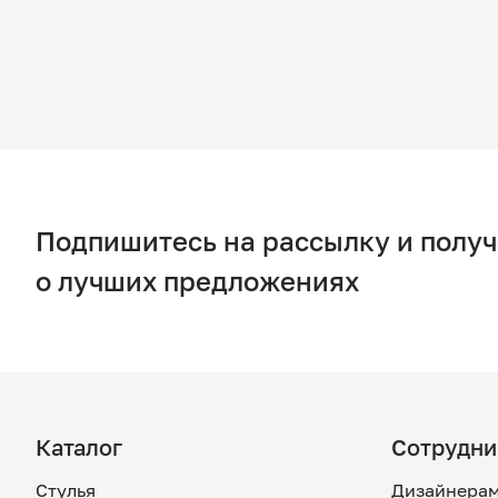
Подпишитесь на рассылку и полу
о лучших предложениях
Каталог
Сотрудни
Стулья
Дизайнера