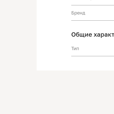
Бренд
Общие харак
Тип