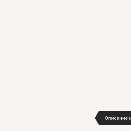
Описание 