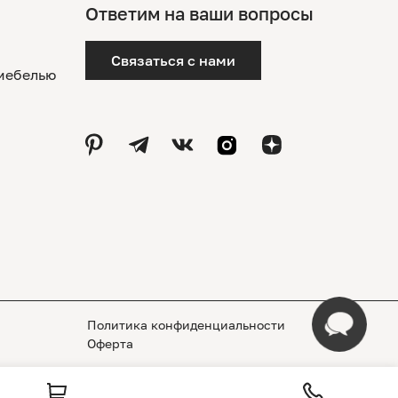
Ответим на ваши вопросы
Связаться с нами
 мебелью
Политика конфиденциальности
Оферта