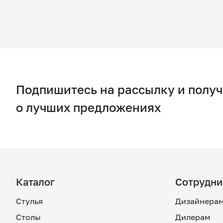
Подпишитесь на рассылку и полу
о лучших предложениях
Каталог
Сотрудни
Стулья
Дизайнера
Столы
Дилерам