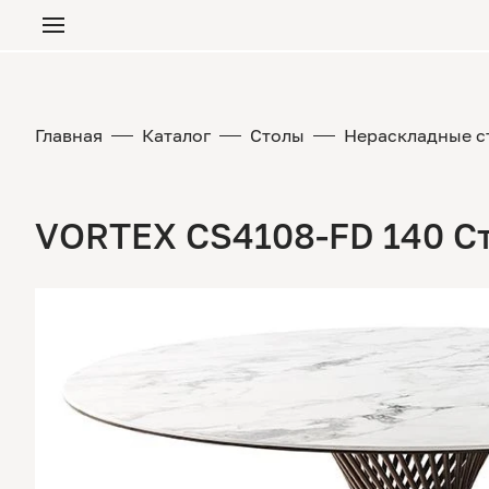
Главная
Каталог
Столы
Нераскладные с
VORTEX CS4108-FD 140 С