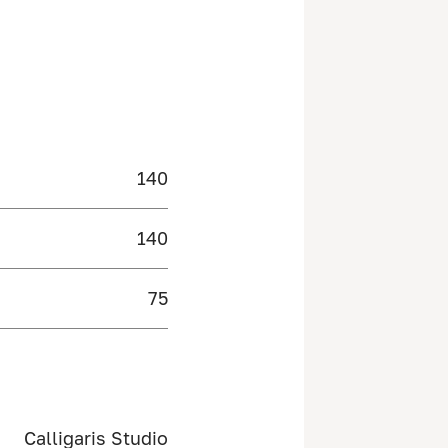
140
140
75
Calligaris Studio