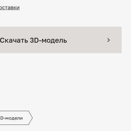
оставки
Скачать 3D-модель
3D-модели