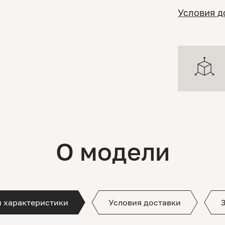
Условия д
О модели
и характеристики
Условия доставки