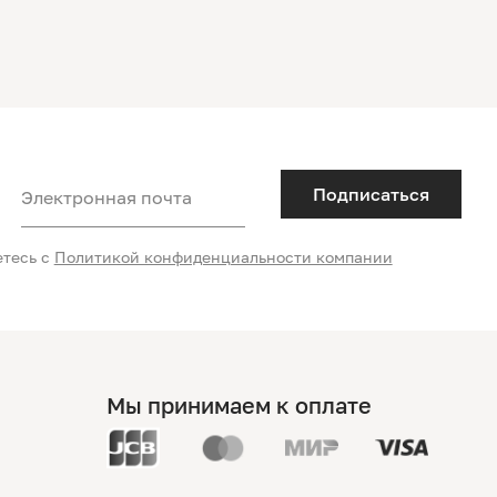
Подписаться
Электронная почта
етесь с
Политикой конфиденциальности компании
Мы принимаем к оплате