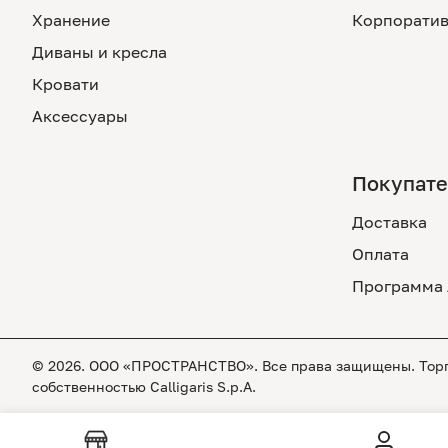
Хранение
Корпоратив
Диваны и кресла
Кровати
Аксессуары
Покупат
Доставка
Оплата
Программа 
© 2026. ООО «ПРОСТРАНСТВО». Все права защищены. Торго
собственностью Calligaris S.p.A.