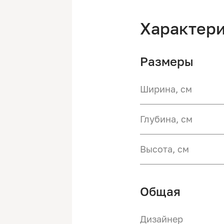
Характер
Размеры
Ширина, см
Глубина, см
Высота, см
Общая
Дизайнер