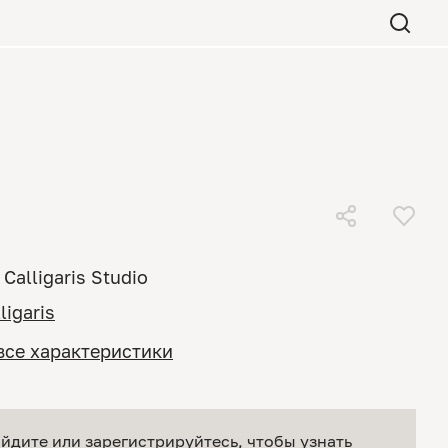
Calligaris Studio
ligaris
все характеристики
йдите или зарегистрируйтесь
, чтобы узнать