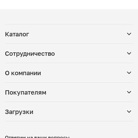
Каталог
Сотрудничество
О компании
Покупателям
Загрузки
Ответим на ваши вопросы