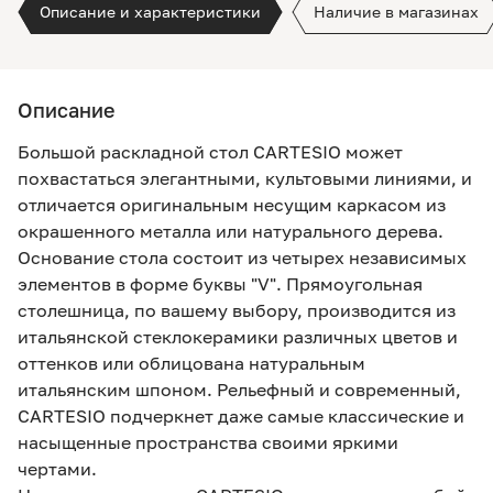
Описание и характеристики
Наличие в магазинах
Описание
Большой раскладной стол CARTESIO может
похвастаться элегантными, культовыми линиями, и
отличается оригинальным несущим каркасом из
окрашенного металла или натурального дерева.
Основание стола состоит из четырех независимых
элементов в форме буквы "V". Прямоугольная
столешница, по вашему выбору, производится из
итальянской стеклокерамики различных цветов и
оттенков или облицована натуральным
итальянским шпоном. Рельефный и современный,
CARTESIO подчеркнет даже самые классические и
насыщенные пространства своими яркими
чертами.