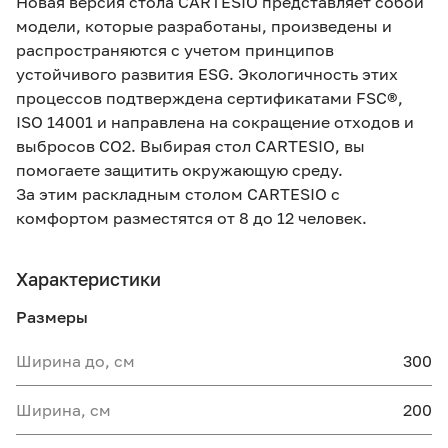
Новая версия стола CARTESIO представляет собой
модели, которые разработаны, произведены и
распространяются с учетом принципов
устойчивого развития ESG. Экологичность этих
процессов подтверждена сертификатами FSC®,
ISO 14001 и направлена на сокращение отходов и
выбросов CO2. Выбирая стол CARTESIO, вы
помогаете защитить окружающую среду.
За этим раскладным столом CARTESIO с
комфортом разместятся от 8 до 12 человек.
Характеристики
Размеры
Ширина до, см
300
Ширина, см
200