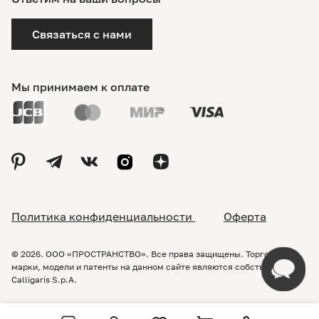
Связаться с нами
Мы принимаем к оплате
Политика конфиденциальности
Оферта
© 2026. ООО «ПРОСТРАНСТВО». Все права защищены. Торговые
марки, модели и патенты на данном сайте являются собственностью
Calligaris S.p.A.