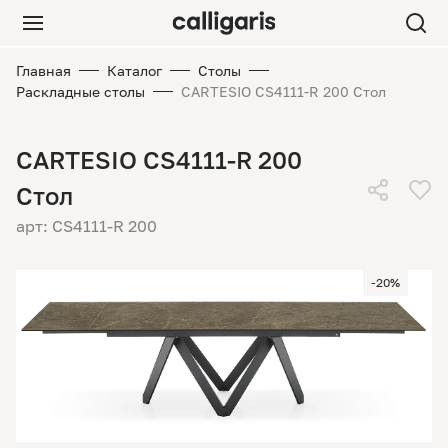
Главная
Каталог
Столы
Раскладные столы
CARTESIO CS4111-R 200 Стол
CARTESIO CS4111-R 200
Стол
арт: CS4111-R 200
-20%