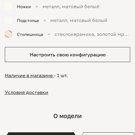
металл, матовый белый
Ножки
металл, матовый белый
Подстолье
стеклокерамика, золотой мра
Столешница
мор Статуарио
Настроить свою конфигурацию
Наличие в магазине
- 1 шт.
Условия доставки
О модели