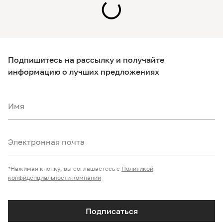
Подпишитесь на рассылку и получайте
информацию о лучших предложениях
Имя
Электронная почта
*Нажимая кнопку, вы соглашаетесь с
Политикой
конфиденциальности компании
Подписаться