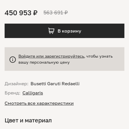
450 953 ₽
563 691 ₽
В корзину
Войдите или зарегистрируйтесь
, чтобы узнать
вашу персональную цену
Дизайнер:
Busetti Garuti Redaelli
Бренд:
Calligaris
Смотреть все характеристики
Цвет и материал