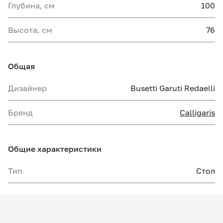
Глубина, см
100
Высота, см
76
Общая
Дизайнер
Busetti Garuti Redaelli
Бренд
Calligaris
Общие характеристики
Тип
Стол