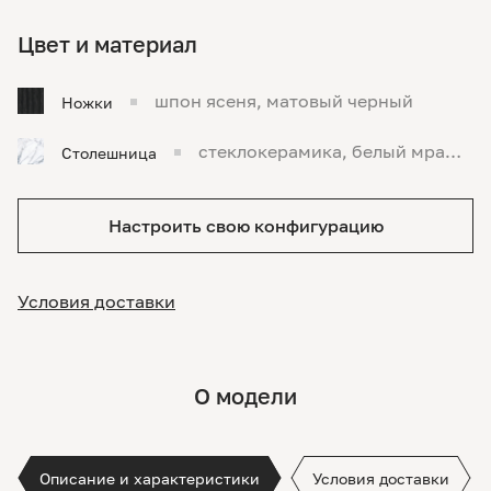
Цвет и материал
шпон ясеня, матовый черный
Ножки
стеклокерамика, белый мрамо
Столешница
р
Настроить свою конфигурацию
Условия доставки
О модели
Описание и характеристики
Условия доставки