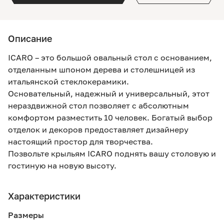
Описание
ICARO – это большой овальный стол с основанием,
отделанным шпоном дерева и столешницей из
итальянской стеклокерамики.
Основательный, надежный и универсальный, этот
нераздвижной стол позволяет с абсолютным
комфортом разместить 10 человек. Богатый выбор
отделок и декоров предоставляет дизайнеру
настоящий простор для творчества.
Позвольте крыльям ICARO поднять вашу столовую и
гостиную на новую высоту.
Характеристики
Размеры