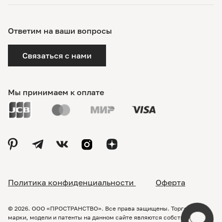
Ответим на ваши вопросы
Связаться с нами
Мы принимаем к оплате
Политика конфиденциальности
Оферта
© 2026. ООО «ПРОСТРАНСТВО». Все права защищены. Торговые
марки, модели и патенты на данном сайте являются собственностью