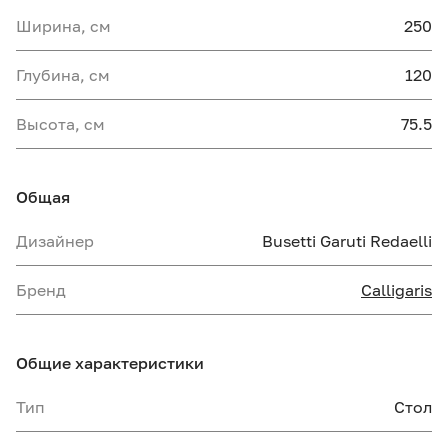
Ширина, см
250
Глубина, см
120
Высота, см
75.5
Общая
Дизайнер
Busetti Garuti Redaelli
Бренд
Calligaris
Общие характеристики
Тип
Стол