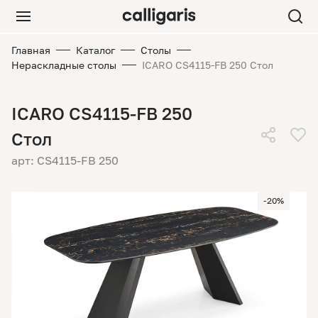
Главная
Каталог
Столы
Нераскладные столы
ICARO CS4115-FB 250 Стол
ICARO CS4115-FB 250
Стол
арт: CS4115-FB 250
-20%