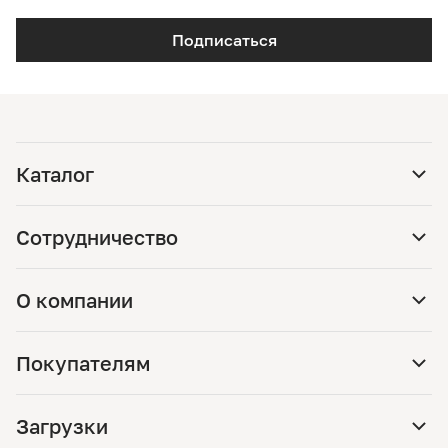
Подписаться
Каталог
Сотрудничество
О компании
Покупателям
Загрузки