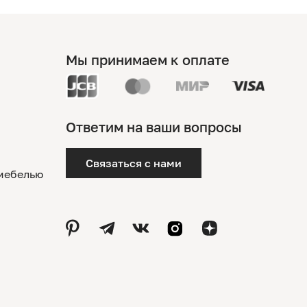
Мы принимаем к оплате
Ответим на ваши вопросы
Связаться с нами
 мебелью