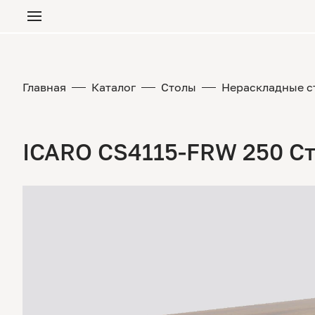
Главная
Каталог
Столы
Нераскладные с
ICARO CS4115-FRW 250 С