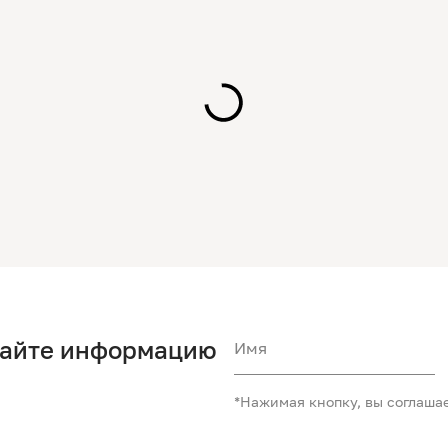
чайте информацию
Имя
*Нажимая кнопку, вы соглаша