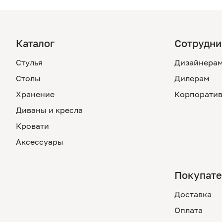
Каталог
Сотрудни
Стулья
Дизайнера
Столы
Дилерам
Хранение
Корпоратив
Диваны и кресла
Кровати
Аксессуары
Покупат
Доставка
Оплата