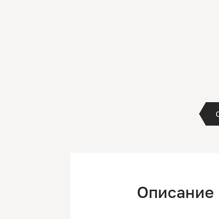
Описание