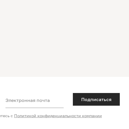
Подписаться
Электронная почта
етесь с
Политикой конфиденциальности компании