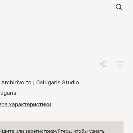
Archirivolto | Calligaris Studio
ligaris
все характеристики
йдите или зарегистрируйтесь
, чтобы узнать