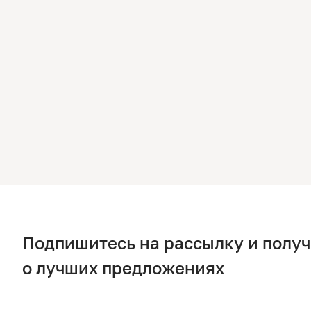
Подпишитесь на рассылку и полу
о лучших предложениях