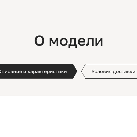
О модели
Описание и характеристики
Условия доставки