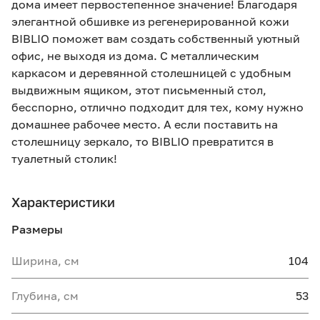
дома имеет первостепенное значение! Благодаря
элегантной обшивке из регенерированной кожи
BIBLIO поможет вам создать собственный уютный
офис, не выходя из дома. С металлическим
каркасом и деревянной столешницей с удобным
выдвижным ящиком, этот письменный стол,
бесспорно, отлично подходит для тех, кому нужно
домашнее рабочее место. А если поставить на
столешницу зеркало, то BIBLIO превратится в
туалетный столик!
Характеристики
Размеры
Ширина, см
104
Глубина, см
53