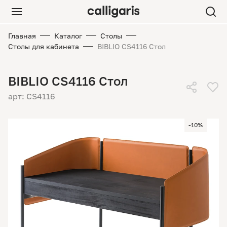
Главная
Каталог
Столы
Столы для кабинета
BIBLIO CS4116 Стол
BIBLIO CS4116 Стол
арт: CS4116
-10%