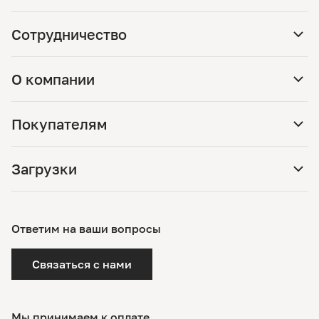
Сотрудничество
О компании
Покупателям
Загрузки
Ответим на ваши вопросы
Связаться с нами
Мы принимаем к оплате