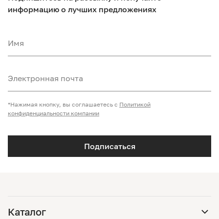
информацию о лучших предложениях
Имя
Электронная почта
*Нажимая кнопку, вы соглашаетесь с
Политикой
конфиденциальности компании
Подписаться
Каталог