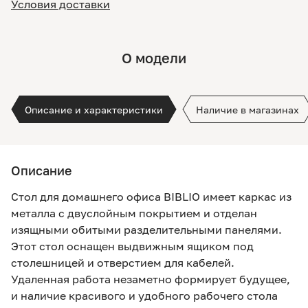
Условия доставки
О модели
Описание и характеристики
Наличие в магазинах
Описание
Стол для домашнего офиса BIBLIO имеет каркас из
металла с двуслойным покрытием и отделан
изящными обитыми разделительными панелями.
Этот стол оснащен выдвижным ящиком под
столешницей и отверстием для кабелей.
Удаленная работа незаметно формирует будущее,
и наличие красивого и удобного рабочего стола