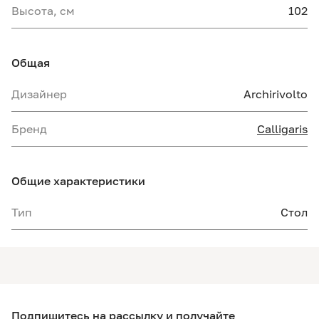
Высота, см
102
Общая
Дизайнер
Archirivolto
Бренд
Calligaris
Общие характеристики
Тип
Стол
Подпишитесь на рассылку и получайте