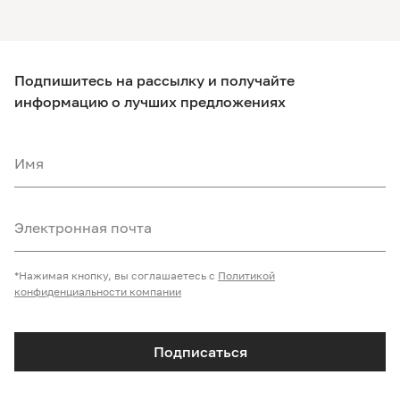
Подпишитесь на рассылку и получайте
информацию о лучших предложениях
Имя
Электронная почта
*Нажимая кнопку, вы соглашаетесь с
Политикой
конфиденциальности компании
Подписаться