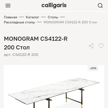
Главная
Каталог
Столы
Раскладные столы
MONOGRAM CS4122-R 200 Стол
MONOGRAM CS4122-R
200 Стол
арт: CS4122-R 200
-20%