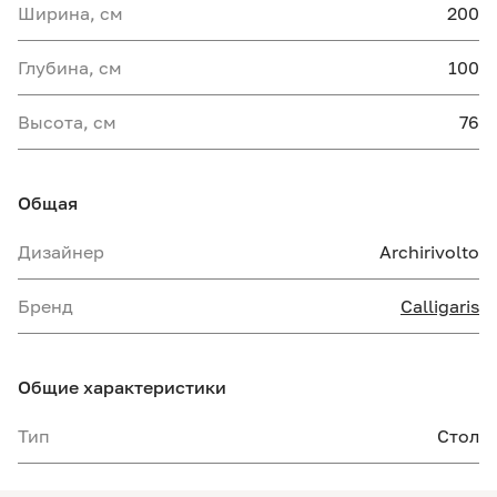
Ширина, см
200
Глубина, см
100
Высота, см
76
Общая
Дизайнер
Archirivolto
Бренд
Calligaris
Общие характеристики
Тип
Стол