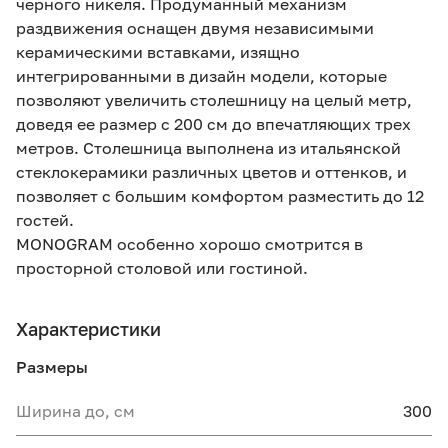
черного никеля. Продуманный механизм
раздвижения оснащен двумя независимыми
керамическими вставками, изящно
интегрированными в дизайн модели, которые
позволяют увеличить столешницу на целый метр,
доведя ее размер с 200 см до впечатляющих трех
метров. Столешница выполнена из итальянской
стеклокерамики различных цветов и оттенков, и
позволяет с большим комфортом разместить до 12
гостей.
MONOGRAM особенно хорошо смотрится в
просторной столовой или гостиной.
Характеристики
Размеры
Ширина до, см
300