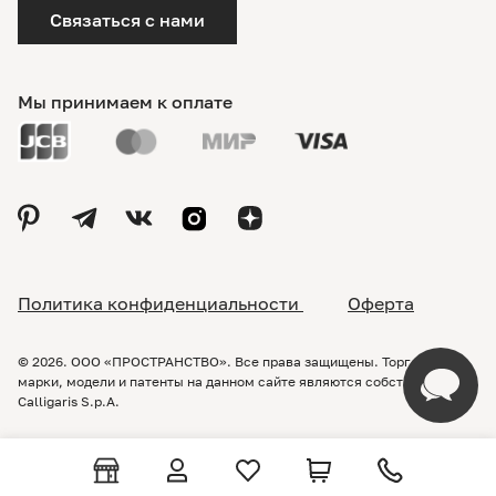
Связаться с нами
Мы принимаем к оплате
Политика конфиденциальности
Оферта
© 2026. ООО «ПРОСТРАНСТВО». Все права защищены. Торговые
марки, модели и патенты на данном сайте являются собственностью
Calligaris S.p.A.