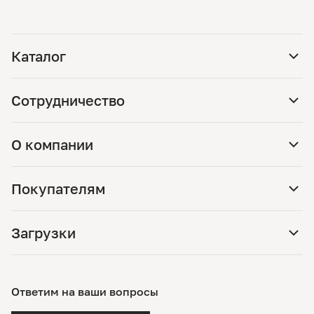
Каталог
Сотрудничество
О компании
Покупателям
Загрузки
Ответим на ваши вопросы