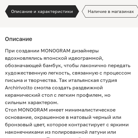
Описание и характеристики
Наличие в магазинах
Описание
При создании MONOGRAM дизайнеры
вдохновлялись японской идеограммой,
обозначающей бамбук, чтобы лаконично передать
художественную легкость, связанную с процессом
письма и творчества. Так итальянская студия
Archirivolto смогла создать раздвижной
керамический стол с легким профилем, но
сильным характером.
Стол MONOGRAM имеет минималистическое
основание, окрашенное в матовый черный или
бронзовый цвет, которое контрастирует с яркими
наконечниками из полированной латуни или