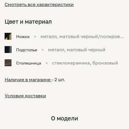
Смотреть все характеристики
Цвет и материал
металл, матовый черный/полирова
Ножки
нная латунь
металл, матовый черный
Подстолье
стеклокерамика, бронзовый
Столешница
Наличие в магазине
- 2 шт.
Условия доставки
О модели