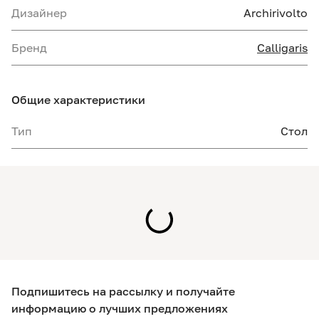
Дизайнер
Archirivolto
Бренд
Calligaris
Общие характеристики
Тип
Стол
Подпишитесь на рассылку и получайте
информацию о лучших предложениях