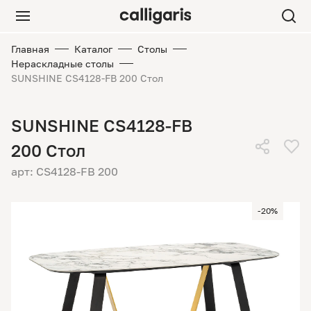
Главная
Каталог
Столы
Нераскладные столы
SUNSHINE CS4128-FB 200 Стол
SUNSHINE CS4128-FB
200 Стол
арт: CS4128-FB 200
-20%