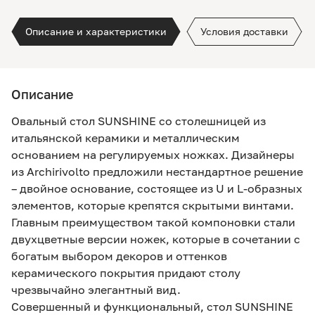
Описание и характеристики
Условия доставки
Описание
Овальный стол SUNSHINE со столешницей из
итальянской керамики и металлическим
основанием на регулируемых ножках. Дизайнеры
из Archirivolto предложили нестандартное решение
– двойное основание, состоящее из U и L-образных
элементов, которые крепятся скрытыми винтами.
Главным преимуществом такой компоновки стали
двухцветные версии ножек, которые в сочетании с
богатым выбором декоров и оттенков
керамического покрытия придают столу
чрезвычайно элегантный вид.
Совершенный и функциональный, стол SUNSHINE