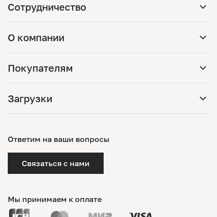
Сотрудничество
О компании
Покупателям
Загрузки
Ответим на ваши вопросы
Связаться с нами
Мы принимаем к оплате