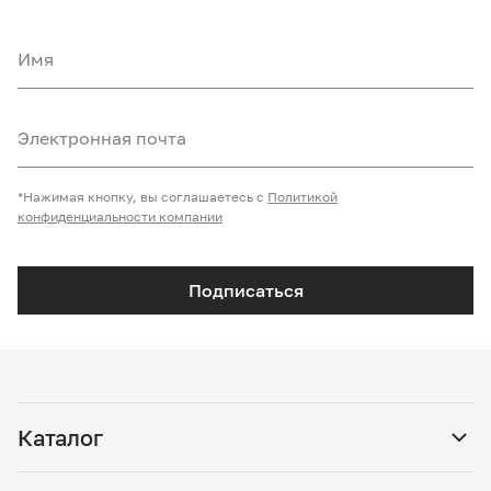
Имя
Электронная почта
*Нажимая кнопку, вы соглашаетесь с
Политикой
конфиденциальности компании
Подписаться
Каталог