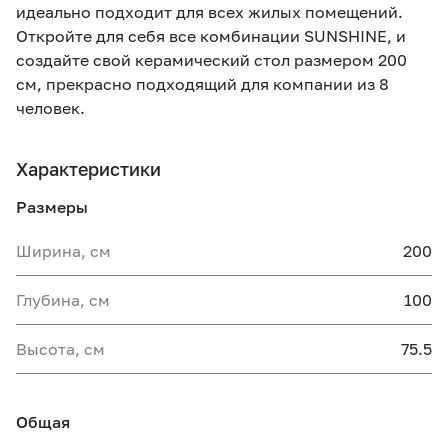
идеально подходит для всех жилых помещений.
Откройте для себя все комбинации SUNSHINE, и
создайте свой керамический стол размером 200
см, прекрасно подходящий для компании из 8
человек.
Характеристики
Размеры
Ширина, см
200
Глубина, см
100
Высота, см
75.5
Общая