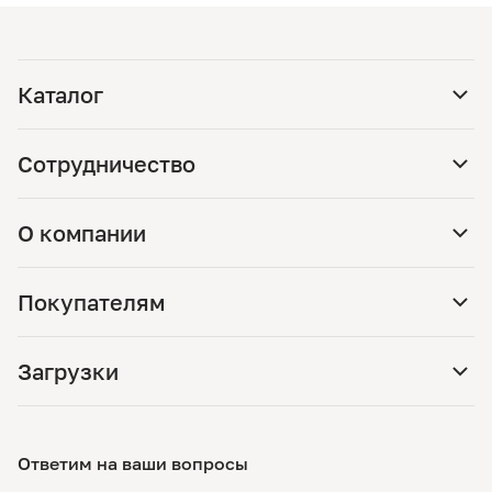
Каталог
Сотрудничество
О компании
Покупателям
Загрузки
Ответим на ваши вопросы