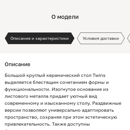
О модели
Описание и характеристики
Условия доставки
Описание
Большой круглый керамический стол Twins
выделяется блестящим сочетанием формы и
функциональности. Изогнутое основание из
листового металла придает уютный вид
современному и изысканному столу. Раздвижные
версии позволяют универсально адаптировать
пространство, сохраняя при этом эстетическую
привлекательность. Также доступны