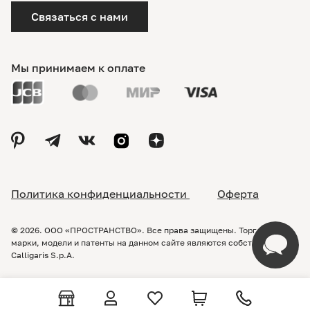
Связаться с нами
Мы принимаем к оплате
Политика конфиденциальности
Оферта
© 2026. ООО «ПРОСТРАНСТВО». Все права защищены. Торговые
марки, модели и патенты на данном сайте являются собственностью
Calligaris S.p.A.