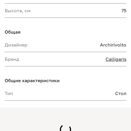
Высота, см
75
Общая
Дизайнер
Archirivolto
Бренд
Calligaris
Общие характеристики
Тип
Стол