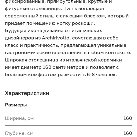
фиксированные, прямоугольные, круглые и
фигурные столешницы. Twins воплощает
современный стиль, с сияющим блеском, который
придает помещению нотку роскоши.
Будущая икона дизайна от итальянских
дизайнеров из Archirivolto, сочетающая в себе
класс и практичность, предлагающая уникальные
гастрономические впечатления в любом контексте.
Широкая столешница из итальянской керамики
имеет диаметр 160 сантиметров и позволяет с
большим комфортом разместить 6-8 человек.
Характеристики
Размеры
Ширина, см
160
Глубина, см
160