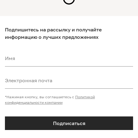
Подпишитесь на рассылку и получайте
информацию о лучших предложениях
Имя
Электронная почта
*Нажимая кнопку, вы соглашаетесь с
Политикой
конфиденциальности компании
Подписаться