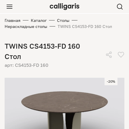
Главная
Каталог
Столы
Нераскладные столы
TWINS CS4153-FD 160 Стол
TWINS CS4153-FD 160
Стол
арт: CS4153-FD 160
-20%