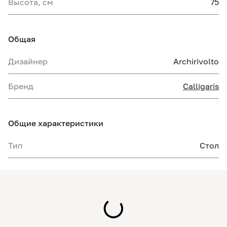
Высота, см
75
Общая
Дизайнер
Archirivolto
Бренд
Calligaris
Общие характеристики
Тип
Стол