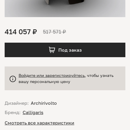
414 057 ₽
517 571 ₽
Под заказ
Войдите или зарегистрируйтесь
, чтобы узнать
вашу персональную цену
Дизайнер:
Archirivolto
Бренд:
Calligaris
Смотреть все характеристики