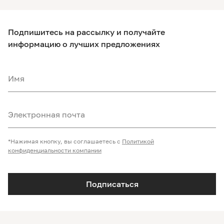
Подпишитесь на рассылку и получайте
информацию о лучших предложениях
Имя
Электронная почта
*Нажимая кнопку, вы соглашаетесь с
Политикой
конфиденциальности компании
Подписаться