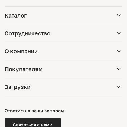
Каталог
Сотрудничество
О компании
Покупателям
Загрузки
Ответим на ваши вопросы
Связаться с нами