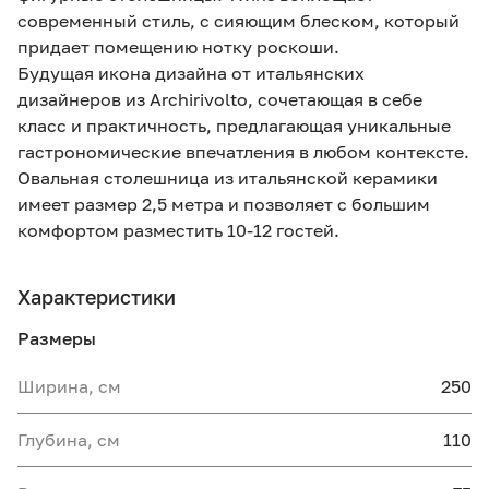
современный стиль, с сияющим блеском, который
придает помещению нотку роскоши.
Будущая икона дизайна от итальянских
дизайнеров из Archirivolto, сочетающая в себе
класс и практичность, предлагающая уникальные
гастрономические впечатления в любом контексте.
Овальная столешница из итальянской керамики
имеет размер 2,5 метра и позволяет с большим
комфортом разместить 10-12 гостей.
Характеристики
Размеры
Ширина, см
250
Глубина, см
110