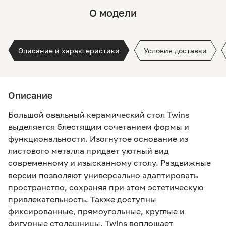
О модели
Описание и характеристики
Условия доставки
Описание
Большой овальный керамический стол Twins
выделяется блестящим сочетанием формы и
функциональности. Изогнутое основание из
листового металла придает уютный вид
современному и изысканному столу. Раздвижные
версии позволяют универсально адаптировать
пространство, сохраняя при этом эстетическую
привлекательность. Также доступны
фиксированные, прямоугольные, круглые и
фигурные столешницы. Twins воплощает