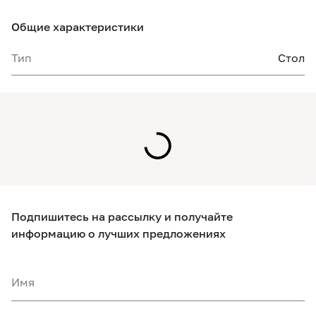
Общие характеристики
Тип
Стол
Подпишитесь на рассылку и получайте
информацию о лучших предложениях
Имя