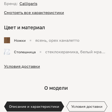
Бренд:
Calligaris
Смотреть все характеристики
Цвет и материал
ясень, орех каналетто
Ножки
стеклокерамика, белый мрамо
Столешница
р
Условия доставки
О модели
Описание и характеристики
Условия доставки