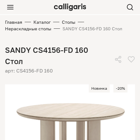
Главная
Каталог
Столы
Нераскладные столы
SANDY CS4156-FD 160 Стол
SANDY CS4156-FD 160
Стол
арт: CS4156-FD 160
Новинка
-20%