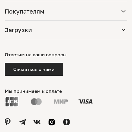
Покупателям
Загрузки
Ответим на ваши вопросы
Связаться с нами
Мы принимаем к оплате