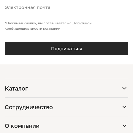
Электронная почта
*Нажимая кнопку, вы соглашаетесь с
Политикой
конфиденциальности компании
Подписаться
Каталог
Сотрудничество
О компании