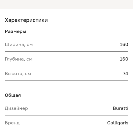
Характеристики
Размеры
Ширина, см
160
Глубина, см
160
Высота, см
74
Общая
Дизайнер
Buratti
Бренд
Calligaris