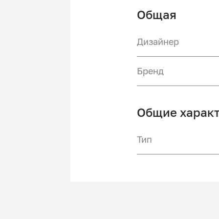
Общая
Дизайнер
Бренд
Общие харак
Тип