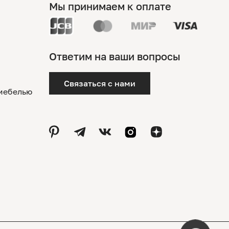
Мы принимаем к оплате
Ответим на ваши вопросы
Связаться с нами
 мебелью