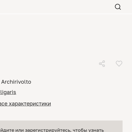
Archirivolto
ligaris
все характеристики
йдите или зарегистрируйтесь
, чтобы узнать