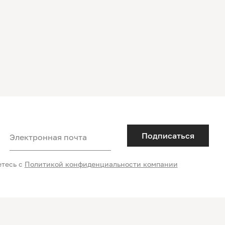
Подписаться
Электронная почта
етесь с
Политикой конфиденциальности компании