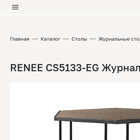
Главная
Каталог
Столы
Журнальные сто
RENEE CS5133-EG Журнал