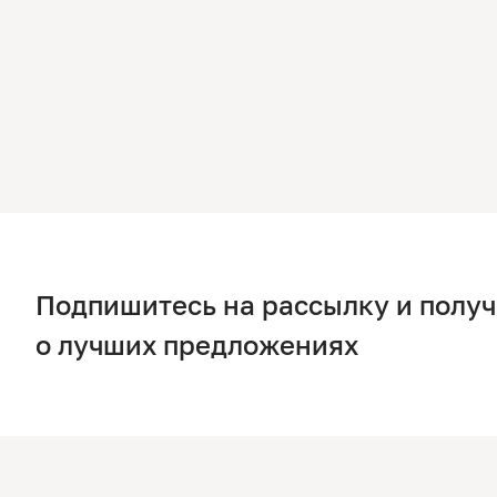
Подпишитесь на рассылку и полу
о лучших предложениях