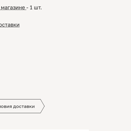
 магазине
- 1 шт.
оставки
ловия доставки