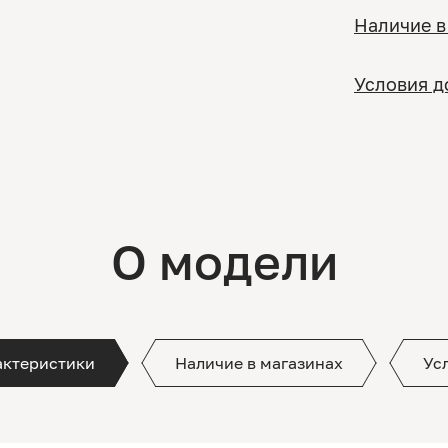
Наличие в
Условия д
О модели
актеристики
Наличие в магазинах
Ус