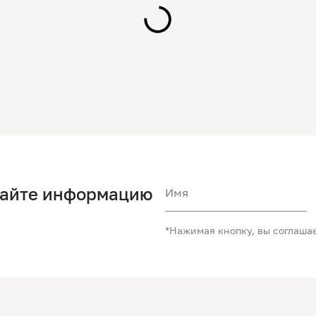
чайте информацию
Имя
*Нажимая кнопку, вы соглаша