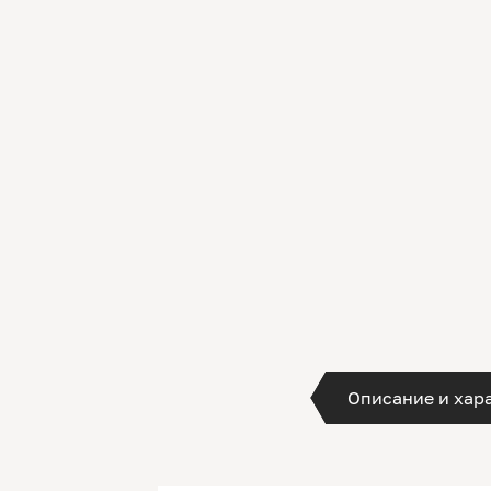
Описание и хар