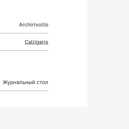
Archirivolto
Calligaris
Журнальный стол