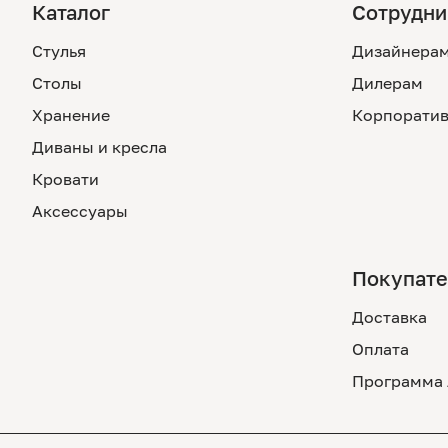
Каталог
Сотрудни
Стулья
Дизайнера
Столы
Дилерам
Хранение
Корпоратив
Диваны и кресла
Кровати
Аксессуары
Покупат
Доставка
Оплата
Программа 