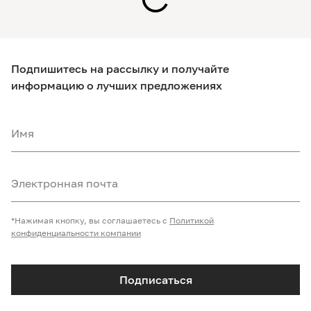
Подпишитесь на рассылку и получайте
информацию о лучших предложениях
Имя
Электронная почта
*Нажимая кнопку, вы соглашаетесь с
Политикой
конфиденциальности компании
Подписаться