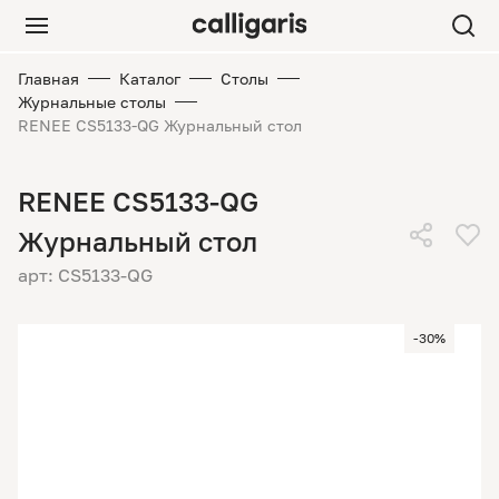
Главная
Каталог
Столы
Журнальные столы
RENEE CS5133-QG Журнальный стол
RENEE CS5133-QG
Журнальный стол
арт: CS5133-QG
-30%