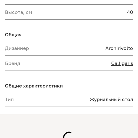
Высота, см
40
Общая
Дизайнер
Archirivolto
Бренд
Calligaris
Общие характеристики
Тип
Журнальный стол