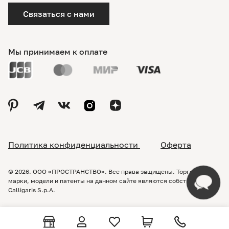
Связаться с нами
Мы принимаем к оплате
Политика конфиденциальности
Оферта
© 2026. ООО «ПРОСТРАНСТВО». Все права защищены. Торговые
марки, модели и патенты на данном сайте являются собственностью
Calligaris S.p.A.