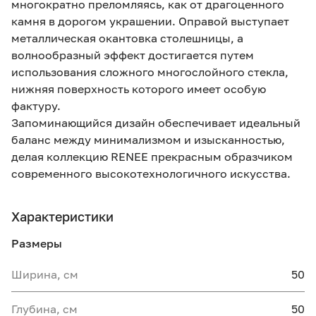
многократно преломляясь, как от драгоценного
камня в дорогом украшении. Оправой выступает
металлическая окантовка столешницы, а
волнообразный эффект достигается путем
использования сложного многослойного стекла,
нижняя поверхность которого имеет особую
фактуру.
Запоминающийся дизайн обеспечивает идеальный
баланс между минимализмом и изысканностью,
делая коллекцию RENEE прекрасным образчиком
современного высокотехнологичного искусства.
Характеристики
Размеры
Ширина, см
50
Глубина, см
50