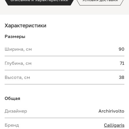
Характеристики
Размеры
Ширина, см
90
Глубина, см
71
Высота, см
38
Общая
Дизайнер
Archirivolto
Бренд
Calligaris