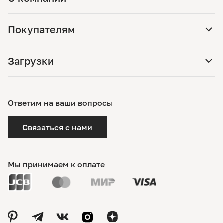
Покупателям
Загрузки
Ответим на ваши вопросы
Связаться с нами
Мы принимаем к оплате