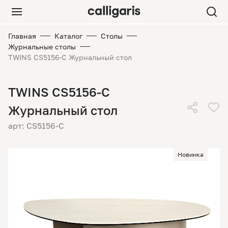
Главная
Каталог
Столы
Журнальные столы
TWINS CS5156-C Журнальный стол
TWINS CS5156-C
Журнальный стол
арт: CS5156-C
Новинка