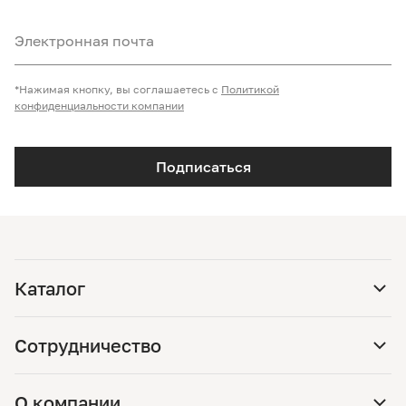
Электронная почта
*Нажимая кнопку, вы соглашаетесь с
Политикой
конфиденциальности компании
Подписаться
Каталог
Сотрудничество
О компании