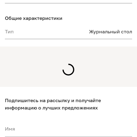
Общие характеристики
Тип
Журнальный стол
Подпишитесь на рассылку и получайте
информацию о лучших предложениях
Имя