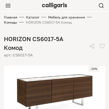
Главная
Каталог
Мебель для хранения
Комоды
HORIZON CS6017-5A Комод
HORIZON CS6017-5A
Комод
арт: CS6017-5A
-20%