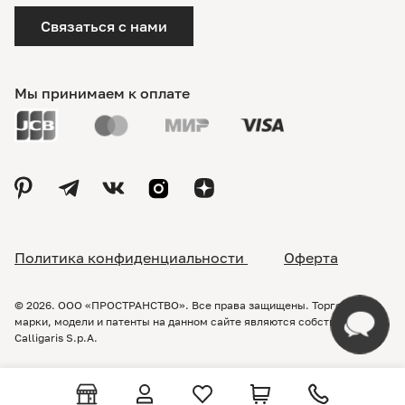
Связаться с нами
Мы принимаем к оплате
Политика конфиденциальности
Оферта
© 2026. ООО «ПРОСТРАНСТВО». Все права защищены. Торговые
марки, модели и патенты на данном сайте являются собственностью
Calligaris S.p.A.