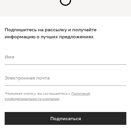
Подпишитесь на рассылку и получайте
информацию о лучших предложениях
Имя
Электронная почта
*Нажимая кнопку, вы соглашаетесь с
Политикой
конфиденциальности компании
Подписаться