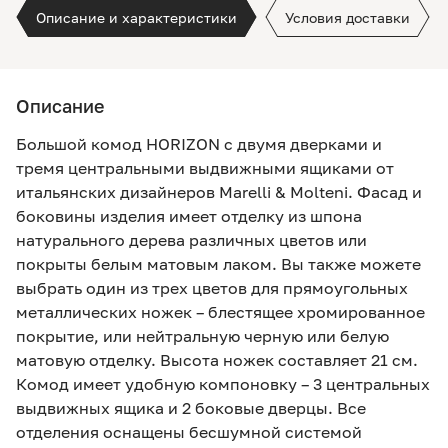
Описание и характеристики
Условия доставки
Описание
Большой комод HORIZON с двумя дверками и
тремя центральными выдвижными ящиками от
итальянских дизайнеров Marelli & Molteni. Фасад и
боковины изделия имеет отделку из шпона
натурального дерева различных цветов или
покрыты белым матовым лаком. Вы также можете
выбрать один из трех цветов для прямоугольных
металлических ножек – блестящее хромированное
покрытие, или нейтральную черную или белую
матовую отделку. Высота ножек составляет 21 см.
Комод имеет удобную компоновку – 3 центральных
выдвижных ящика и 2 боковые дверцы. Все
отделения оснащены бесшумной системой