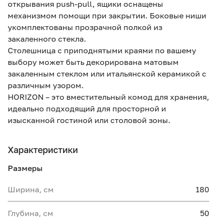
открывания push-pull, ящики оснащены
механизмом помощи при закрытии. Боковые ниши
укомплектованы прозрачной полкой из
закаленного стекла.
Столешница с приподнятыми краями по вашему
выбору может быть декорирована матовым
закаленным стеклом или итальянской керамикой с
различным узором.
HORIZON – это вместительный комод для хранения,
идеально подходящий для просторной и
изысканной гостиной или столовой зоны.
Характеристики
Размеры
Ширина, см
180
Глубина, см
50