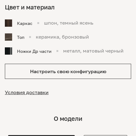
Цвет и материал
шпон, темный ясень
Каркас
керамика, бронзовый
Топ
металл, матовый черный
Ножки Др части
Настроить свою конфигурацию
Условия доставки
О модели