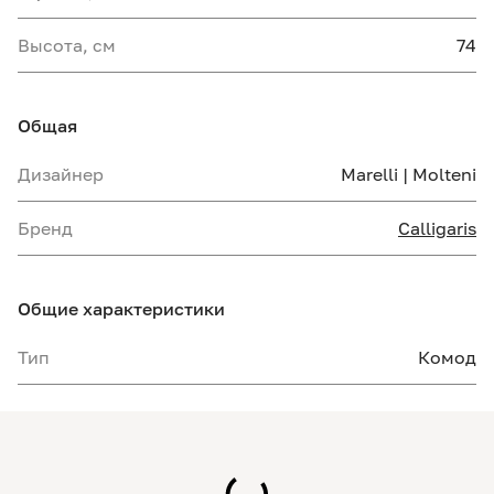
Высота, см
74
Общая
Дизайнер
Marelli | Molteni
Бренд
Calligaris
Общие характеристики
Тип
Комод