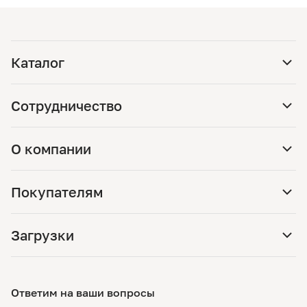
Каталог
Сотрудничество
О компании
Покупателям
Загрузки
Ответим на ваши вопросы