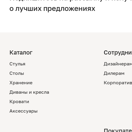
о лучших предложениях
Каталог
Сотрудни
Стулья
Дизайнера
Столы
Дилерам
Хранение
Корпоратив
Диваны и кресла
Кровати
Аксессуары
Покупат