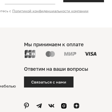
етесь с
Политикой конфиденциальности компании
Мы принимаем к оплате
Ответим на ваши вопросы
Связаться с нами
 мебелью