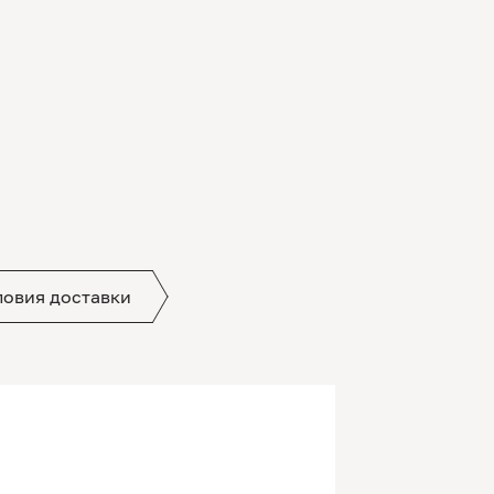
ловия доставки