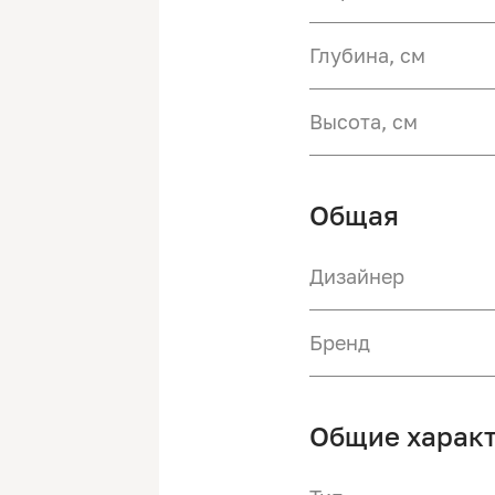
Глубина, см
Высота, см
Общая
Дизайнер
Бренд
Общие харак