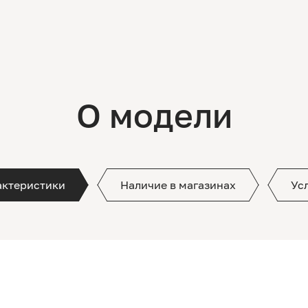
О модели
актеристики
Наличие в магазинах
Ус