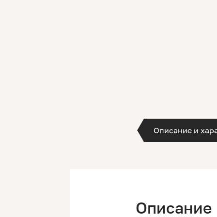
Описание и хар
Описание