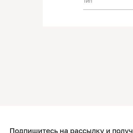
Тип
Подпишитесь на рассылку и полу