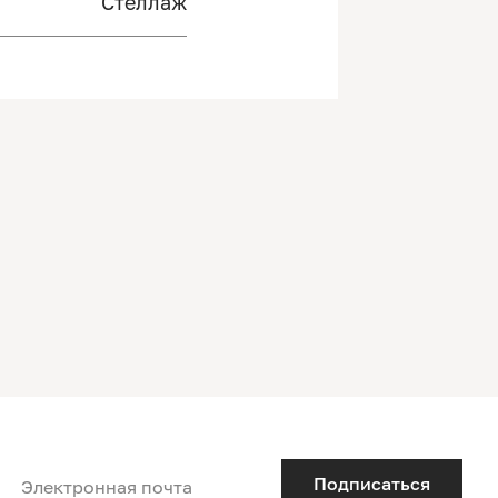
Стеллаж
Подписаться
Электронная почта