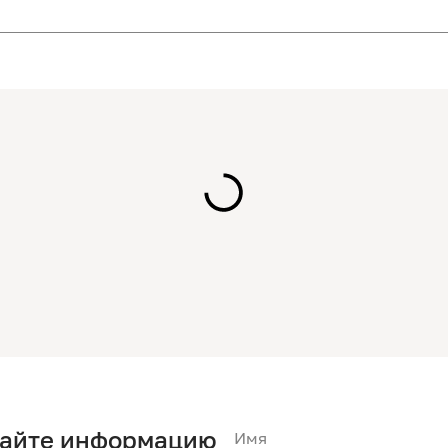
чайте информацию
Имя