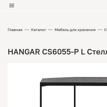
Главная
Каталог
Мебель для хранения
С
HANGAR CS6055-P L Стел