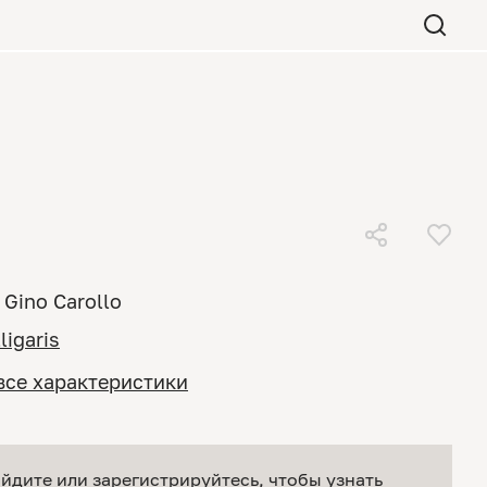
Gino Carollo
ligaris
все характеристики
йдите или зарегистрируйтесь
, чтобы узнать