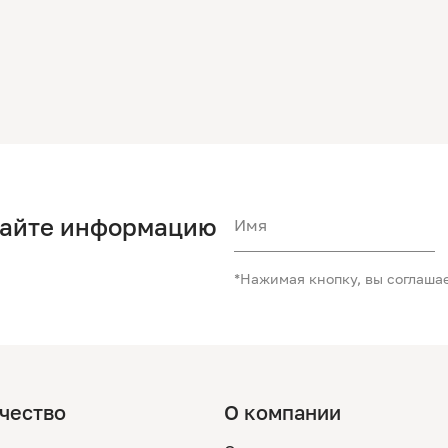
чайте информацию
Имя
*Нажимая кнопку, вы соглаша
чество
О компании