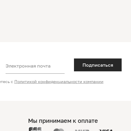
Подписаться
Электронная почта
етесь с
Политикой конфиденциальности компании
Мы принимаем к оплате