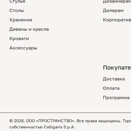
Стулья
Дизайнера
Столы
Дилерам
Хранение
Корпоратив
Диваны и кресла
Кровати
Аксессуары
Покупат
Доставка
Оплата
Программа 
© 2026. ООО «ПРОСТРАНСТВО». Все права защищены. Торго
собственностью Calligaris S.p.A.