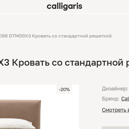
88 DTMD0X3 Кровать со стандартной решеткой
 Кровать со стандартной 
Дизайнер:
-20%
Бренд:
Cal
Смотреть 