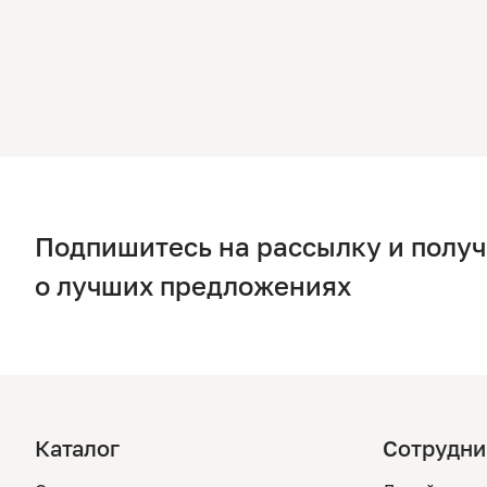
Подпишитесь на рассылку и полу
о лучших предложениях
Каталог
Сотрудни