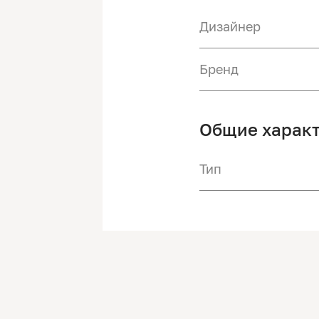
Дизайнер
Бренд
Общие харак
Тип