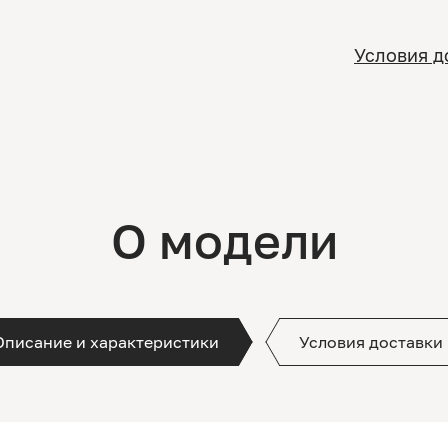
Условия д
О модели
Описание и характеристики
Условия доставки