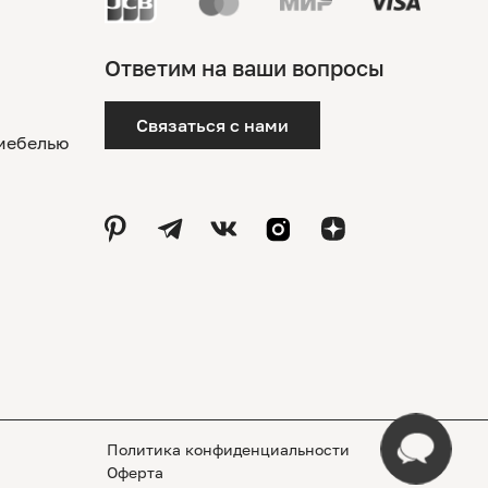
Ответим на ваши вопросы
Связаться с нами
 мебелью
Политика конфиденциальности
Оферта