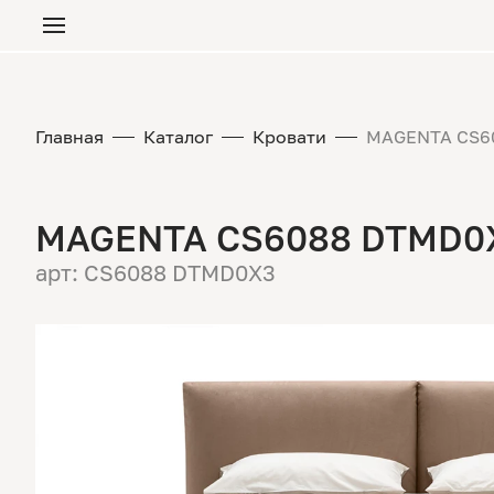
Главная
Каталог
Кровати
MAGENTA CS60
MAGENTA CS6088 DTMD0X3
арт: CS6088 DTMD0X3