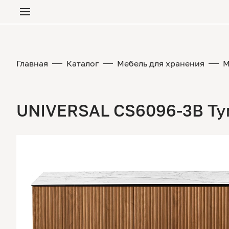
Главная
Каталог
Мебель для хранения
М
UNIVERSAL CS6096-3B Ту