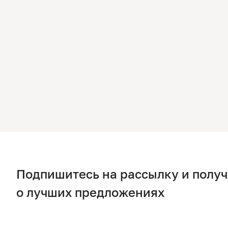
Подпишитесь на рассылку и полу
о лучших предложениях