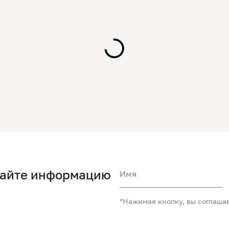
чайте информацию
Имя
*Нажимая кнопку, вы соглаша