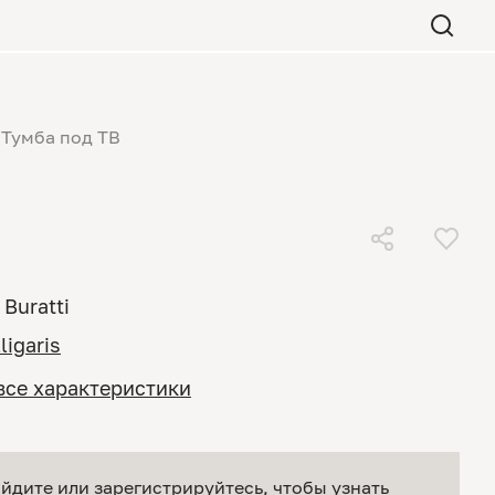
Тумба под ТВ
Buratti
ligaris
все характеристики
йдите или зарегистрируйтесь
, чтобы узнать