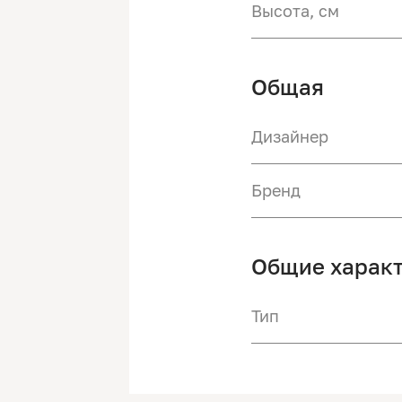
Высота, см
Общая
Дизайнер
Бренд
Общие харак
Тип