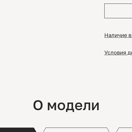
Наличие в
Условия д
О модели