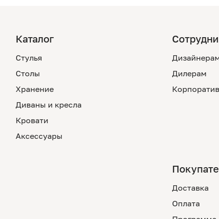
Каталог
Сотрудни
Стулья
Дизайнера
Столы
Дилерам
Хранение
Корпоратив
Диваны и кресла
Кровати
Аксессуары
Покупат
Доставка
Оплата