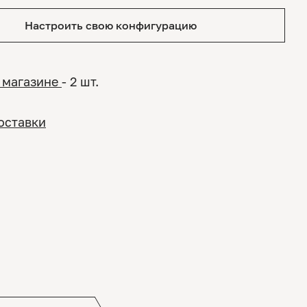
Настроить свою конфигурацию
 магазине
- 2 шт.
оставки