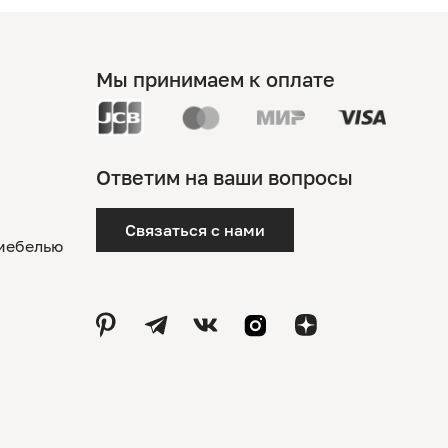
Мы принимаем к оплате
Ответим на ваши вопросы
Связаться с нами
 мебелью