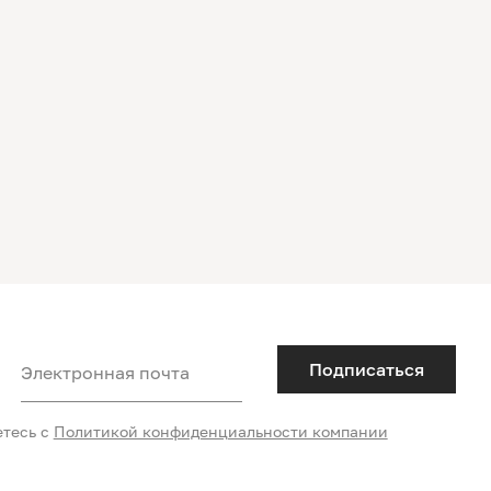
Подписаться
Электронная почта
етесь с
Политикой конфиденциальности компании