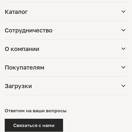
Каталог
Сотрудничество
О компании
Покупателям
Загрузки
Ответим на ваши вопросы
Связаться с нами