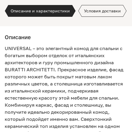
Описание и характеристики
Условия доставки
Описание
UNIVERSAL – это элегантный комод для спальни с
богатым выбором отделок от итальянских
архитекторов и гуру промышленного дизайна
BURATTI ARCHITETTI. Прекрасное изделие, фасад
которого может быть покрыт матовым лаком
различных цветов, а столешница изготавливается
из итальянской керамики, подчеркивая
естественную красоту этой мебели для спальни.
Комбинируя каркас, фасад и столешницу, вы
получите идеально декорированный комод,
который подойдет именно вам. Сверхтонкий
керамический топ изделия установлен на одном