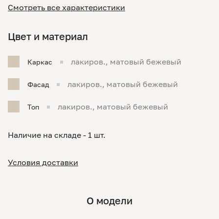
Смотреть все характеристики
Цвет и материал
лакиров., матовый бежевый
Каркас
лакиров., матовый бежевый
Фасад
лакиров., матовый бежевый
Топ
Наличие на складе - 1 шт.
Условия доставки
О модели