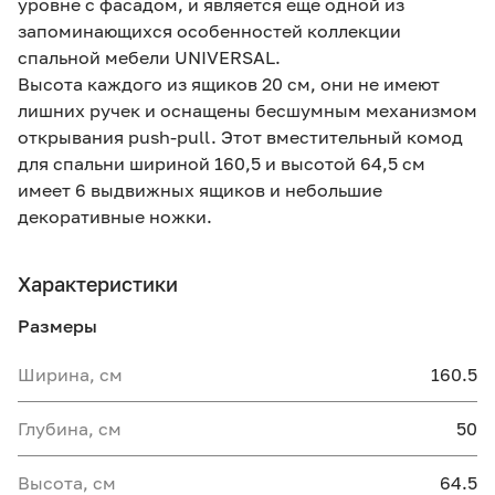
уровне с фасадом, и является еще одной из
запоминающихся особенностей коллекции
спальной мебели UNIVERSAL.
Высота каждого из ящиков 20 см, они не имеют
лишних ручек и оснащены бесшумным механизмом
открывания push-pull. Этот вместительный комод
для спальни шириной 160,5 и высотой 64,5 см
имеет 6 выдвижных ящиков и небольшие
декоративные ножки.
Характеристики
Размеры
Ширина, см
160.5
Глубина, см
50
Высота, см
64.5