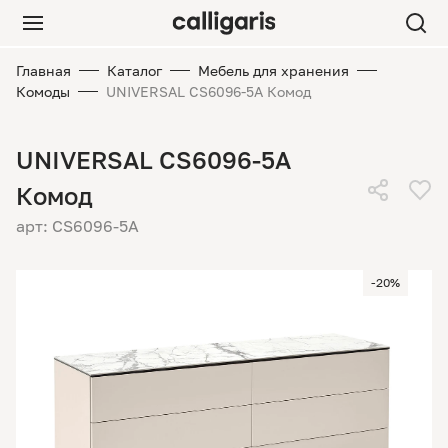
Главная
Каталог
Мебель для хранения
Комоды
UNIVERSAL CS6096-5A Комод
UNIVERSAL CS6096-5A
Комод
арт: CS6096-5A
-20%