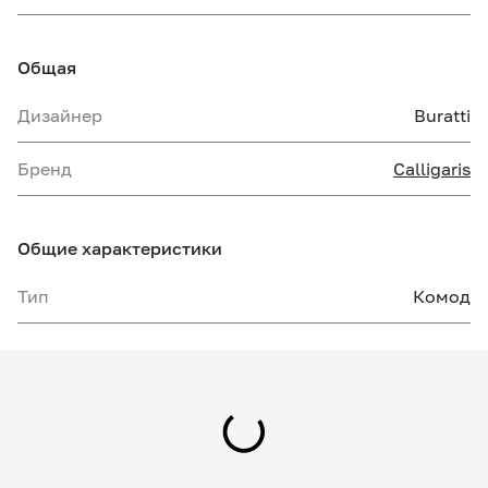
Общая
Дизайнер
Buratti
Бренд
Calligaris
Общие характеристики
Тип
Комод