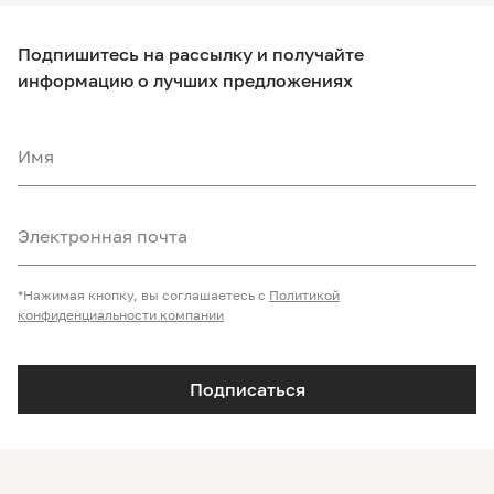
Подпишитесь на рассылку и получайте
информацию о лучших предложениях
Имя
Электронная почта
*Нажимая кнопку, вы соглашаетесь с
Политикой
конфиденциальности компании
Подписаться