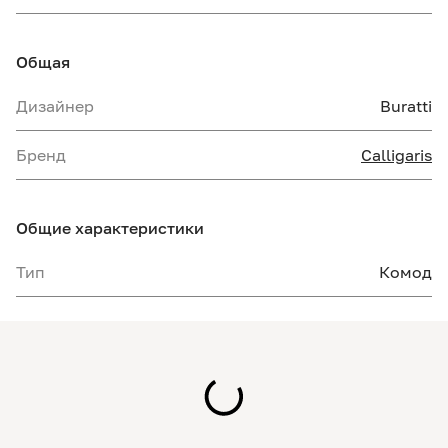
Общая
Дизайнер
Buratti
Бренд
Calligaris
Общие характеристики
Тип
Комод