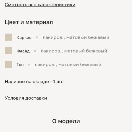
Смотреть все характеристики
Цвет и материал
лакиров., матовый бежевый
Каркас
лакиров., матовый бежевый
Фасад
лакиров., матовый бежевый
Топ
Наличие на складе - 1 шт.
Условия доставки
О модели