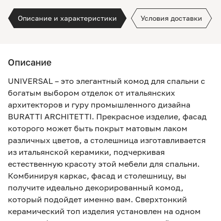
Описание и характеристики
Условия доставки
Описание
UNIVERSAL – это элегантный комод для спальни с
богатым выбором отделок от итальянских
архитекторов и гуру промышленного дизайна
BURATTI ARCHITETTI. Прекрасное изделие, фасад
которого может быть покрыт матовым лаком
различных цветов, а столешница изготавливается
из итальянской керамики, подчеркивая
естественную красоту этой мебели для спальни.
Комбинируя каркас, фасад и столешницу, вы
получите идеально декорированный комод,
который подойдет именно вам. Сверхтонкий
керамический топ изделия установлен на одном