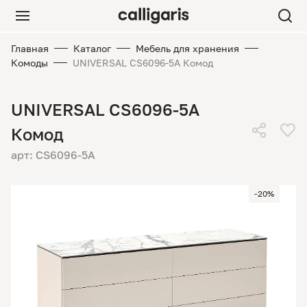
Главная
Каталог
Мебель для хранения
Комоды
UNIVERSAL CS6096-5A Комод
UNIVERSAL CS6096-5A
Комод
арт: CS6096-5A
-20%