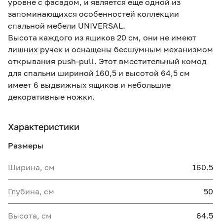
уровне с фасадом, и является еще одной из
запоминающихся особенностей коллекции
спальной мебели UNIVERSAL.
Высота каждого из ящиков 20 см, они не имеют
лишних ручек и оснащены бесшумным механизмом
открывания push-pull. Этот вместительный комод
для спальни шириной 160,5 и высотой 64,5 см
имеет 6 выдвижных ящиков и небольшие
декоративные ножки.
Характеристики
Размеры
Ширина, см
160.5
Глубина, см
50
Высота, см
64.5