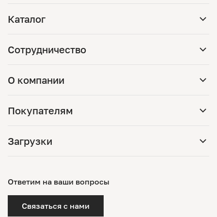
Каталог
Сотрудничество
О компании
Покупателям
Загрузки
Ответим на ваши вопросы
Связаться с нами