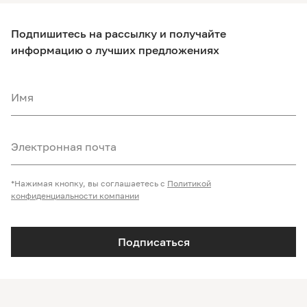
Подпишитесь на рассылку и получайте
информацию о лучших предложениях
Имя
Электронная почта
*Нажимая кнопку, вы соглашаетесь с
Политикой
конфиденциальности компании
Подписаться