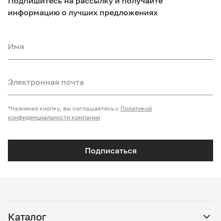
Подпишитесь на рассылку и получайте
информацию о лучших предложениях
Имя
Электронная почта
*Нажимая кнопку, вы соглашаетесь с
Политикой
конфиденциальности компании
Подписаться
Каталог