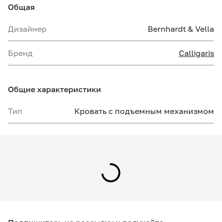
Общая
Дизайнер
Bernhardt & Vella
Бренд
Calligaris
Общие характеристики
Тип
Кровать с подъемным механизмом