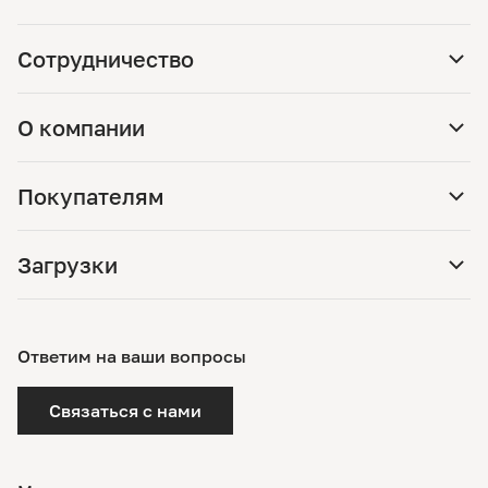
Сотрудничество
О компании
Покупателям
Загрузки
Ответим на ваши вопросы
Связаться с нами