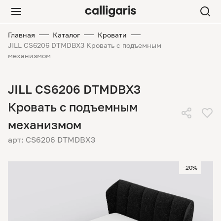
Главная
Каталог
Кровати
JILL CS6206 DTMDBX3 Кровать с подъемным
механизмом
JILL CS6206 DTMDBX3
Кровать с подъемным
механизмом
арт: CS6206 DTMDBX3
-20%