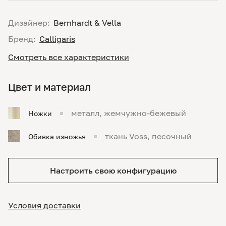
Дизайнер:
Bernhardt & Vella
Бренд:
Calligaris
Смотреть все характеристики
Цвет и материал
металл, жемчужно-бежевый
Ножки
ткань Voss, песочный
Обивка изножья
Настроить свою конфигурацию
Условия доставки