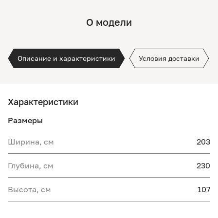
О модели
Описание и характеристики
Условия доставки
Характеристики
Размеры
Ширина, см
203
Глубина, см
230
Высота, см
107