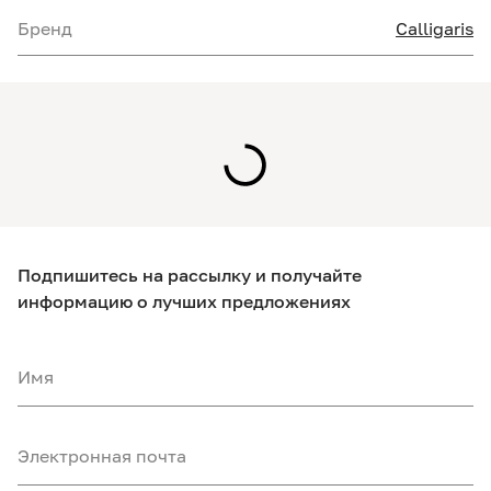
Бренд
Calligaris
Подпишитесь на рассылку и получайте
информацию о лучших предложениях
Имя
Электронная почта