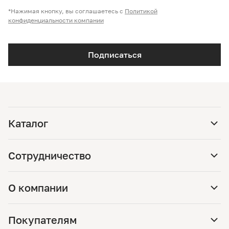
*Нажимая кнопку, вы соглашаетесь с
Политикой
конфиденциальности компании
Подписаться
Каталог
Сотрудничество
О компании
Покупателям