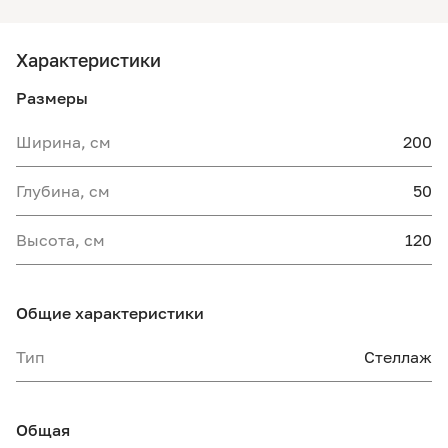
Характеристики
Размеры
Ширина, см
200
Глубина, см
50
Высота, см
120
Общие характеристики
Тип
Стеллаж
Общая