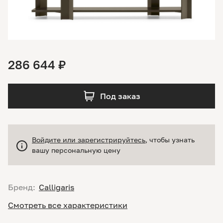
286 644 ₽
Под заказ
Войдите или зарегистрируйтесь
, чтобы узнать
вашу персональную цену
Бренд:
Calligaris
Смотреть все характеристики