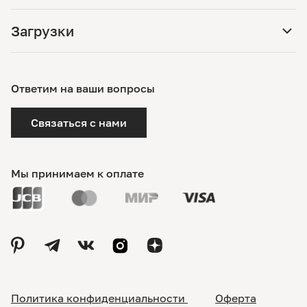
Загрузки
Ответим на ваши вопросы
Связаться с нами
Мы принимаем к оплате
Политика конфиденциальности
Оферта