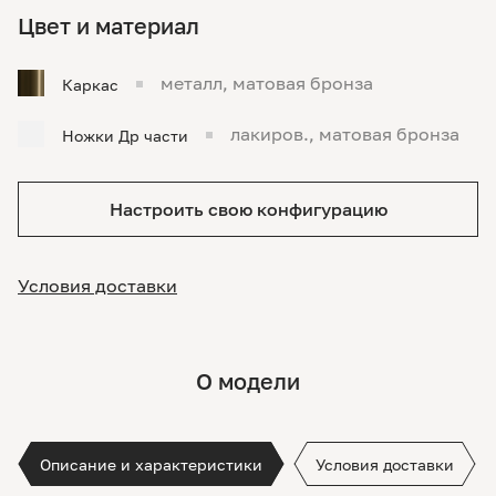
Цвет и материал
металл, матовая бронза
Каркас
лакиров., матовая бронза
Ножки Др части
Настроить свою конфигурацию
Условия доставки
О модели
Описание и характеристики
Условия доставки