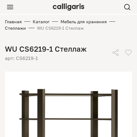
Главная
Каталог
Мебель для хранения
Стеллажи
WU CS6219-1 Стеллаж
WU CS6219-1 Стеллаж
арт: CS6219-1