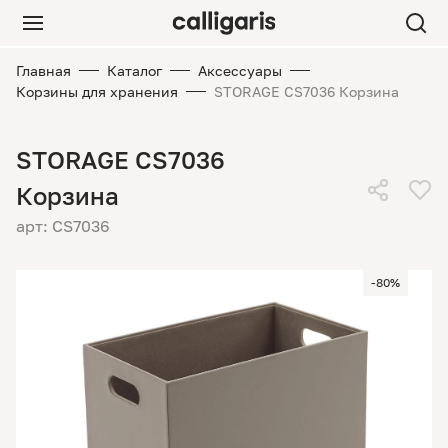
Главная
Каталог
Аксессуары
Корзины для хранения
STORAGE CS7036 Корзина
STORAGE CS7036
Корзина
арт: CS7036
-80%