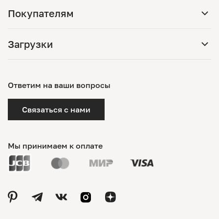
Покупателям
Загрузки
Ответим на ваши вопросы
Связаться с нами
Мы принимаем к оплате