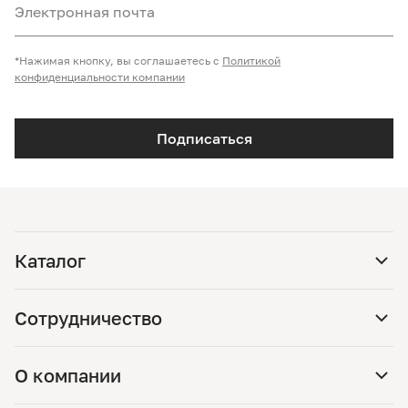
Электронная почта
*Нажимая кнопку, вы соглашаетесь с
Политикой
конфиденциальности компании
Подписаться
Каталог
Сотрудничество
О компании