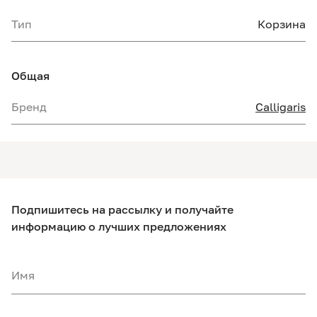
Тип
Корзина
Общая
Бренд
Calligaris
Подпишитесь на рассылку и получайте
информацию о лучших предложениях
Имя