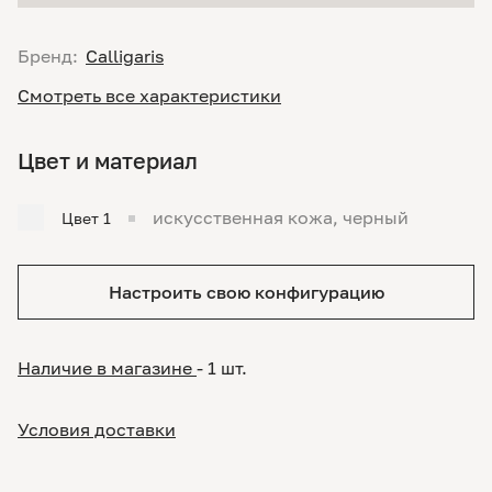
Бренд:
Calligaris
Смотреть все характеристики
Цвет и материал
искусственная кожа, черный
Цвет 1
Настроить свою конфигурацию
Наличие в магазине
- 1 шт.
Условия доставки