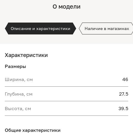
О модели
Описание и характеристики
Наличие в магазинах
Характеристики
Размеры
Ширина, см
46
Глубина, см
27.5
Высота, см
39.5
Общие характеристики