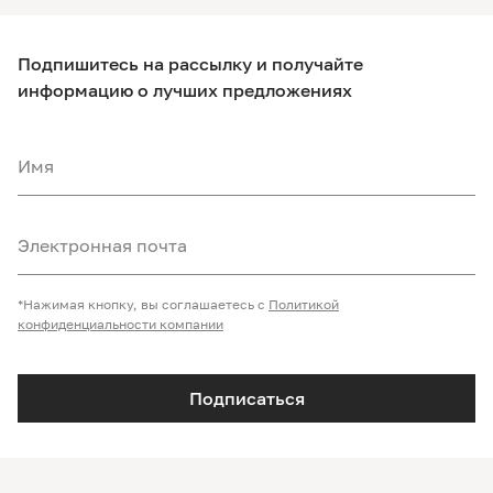
Подпишитесь на рассылку и получайте
информацию о лучших предложениях
Имя
Электронная почта
*Нажимая кнопку, вы соглашаетесь с
Политикой
конфиденциальности компании
Подписаться