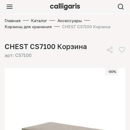
Главная
Каталог
Аксессуары
Корзины для хранения
CHEST CS7100 Корзина
CHEST CS7100 Корзина
арт: CS7100
-80%