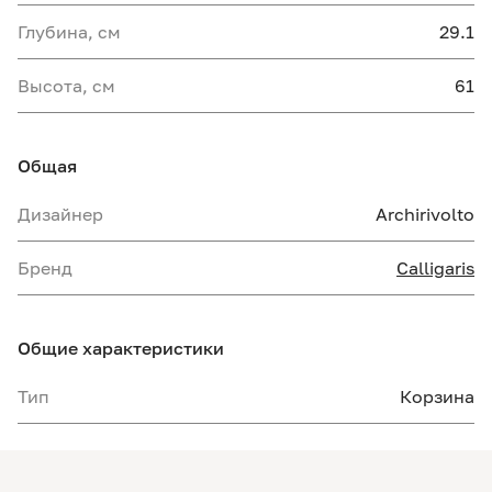
Глубина, см
29.1
Высота, см
61
Общая
Дизайнер
Archirivolto
Бренд
Calligaris
Общие характеристики
Тип
Корзина