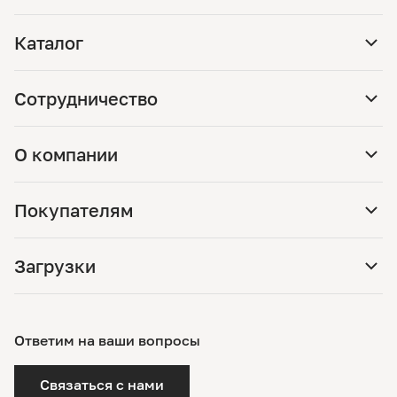
Каталог
Сотрудничество
О компании
Покупателям
Загрузки
Ответим на ваши вопросы
Связаться с нами