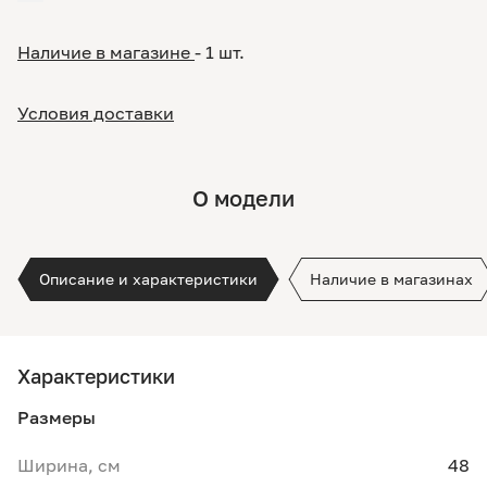
Наличие в магазине
- 1 шт.
Условия доставки
О модели
Описание и характеристики
Наличие в магазинах
Характеристики
Размеры
Ширина, см
48