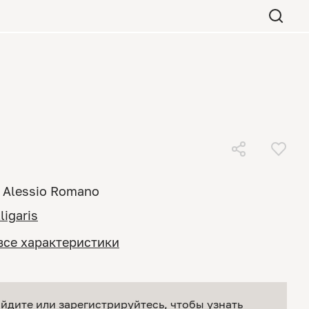
Alessio Romano
ligaris
все характеристики
йдите или зарегистрируйтесь
, чтобы узнать