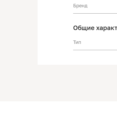
Бренд
Общие харак
Тип