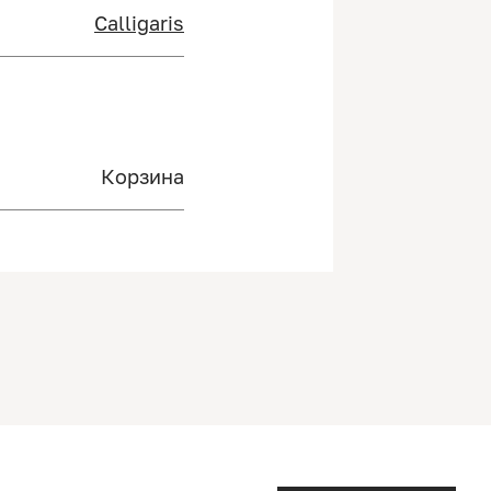
Calligaris
Корзина