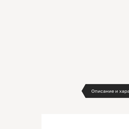
Описание и хар