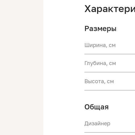
Характер
Размеры
Ширина, см
Глубина, см
Высота, см
Общая
Дизайнер