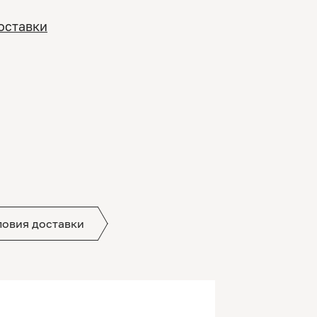
оставки
ловия доставки