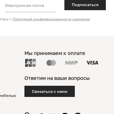
Подписаться
Электронная почта
етесь с
Политикой конфиденциальности компании
Мы принимаем к оплате
Ответим на ваши вопросы
Связаться с нами
 мебелью