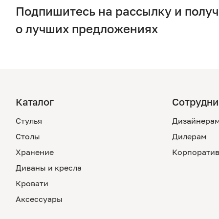
Подпишитесь на рассылку и полу
о лучших предложениях
Каталог
Сотрудни
Стулья
Дизайнера
Столы
Дилерам
Хранение
Корпоратив
Диваны и кресла
Кровати
Аксессуары