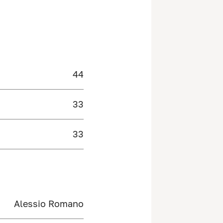
44
33
33
Alessio Romano