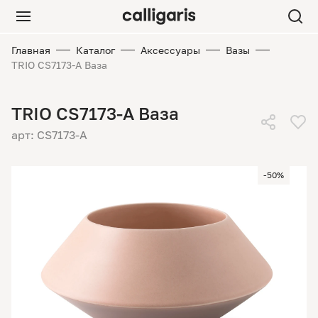
Главная
Каталог
Аксессуары
Вазы
TRIO CS7173-A Ваза
TRIO CS7173-A Ваза
арт: CS7173-A
-50%