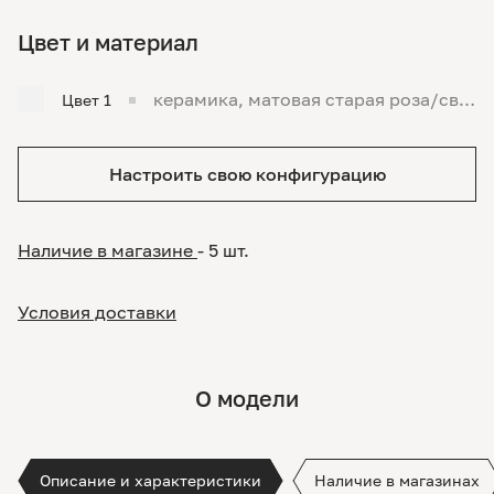
Цвет и материал
керамика, матовая старая роза/свет
Цвет 1
ло-розовый
Настроить свою конфигурацию
Наличие в магазине
- 5 шт.
Условия доставки
О модели
Описание и характеристики
Наличие в магазинах