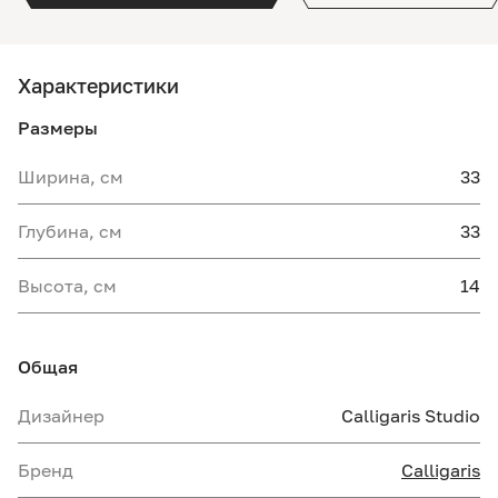
Характеристики
Размеры
Ширина, см
33
Глубина, см
33
Высота, см
14
Общая
Дизайнер
Calligaris Studio
Бренд
Calligaris