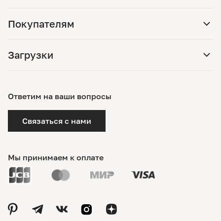
Покупателям
Загрузки
Ответим на ваши вопросы
Связаться с нами
Мы принимаем к оплате