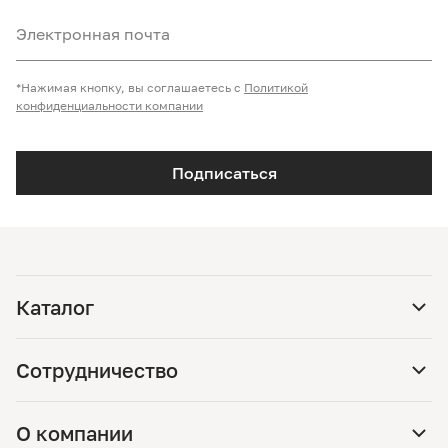
Электронная почта
*Нажимая кнопку, вы соглашаетесь с
Политикой
конфиденциальности компании
Подписаться
Каталог
Сотрудничество
О компании