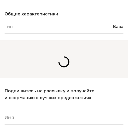
Общие характеристики
Тип
Ваза
Подпишитесь на рассылку и получайте
информацию о лучших предложениях
Имя