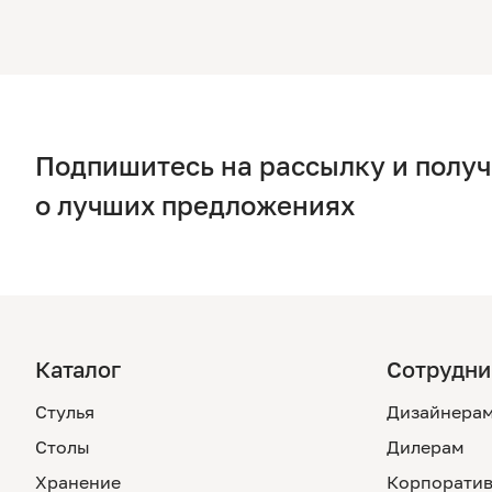
Подпишитесь на рассылку и полу
о лучших предложениях
Каталог
Сотрудни
Стулья
Дизайнера
Столы
Дилерам
Хранение
Корпоратив