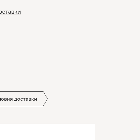
оставки
ловия доставки