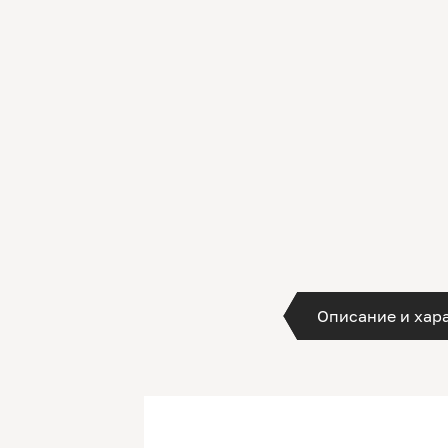
Описание и хар