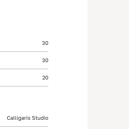
30
30
20
Calligaris Studio