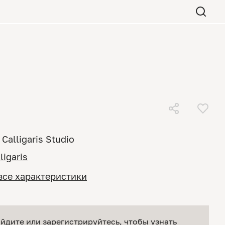
Calligaris Studio
ligaris
все характеристики
йдите или зарегистрируйтесь
, чтобы узнать