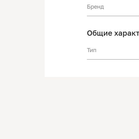
Бренд
Общие харак
Тип