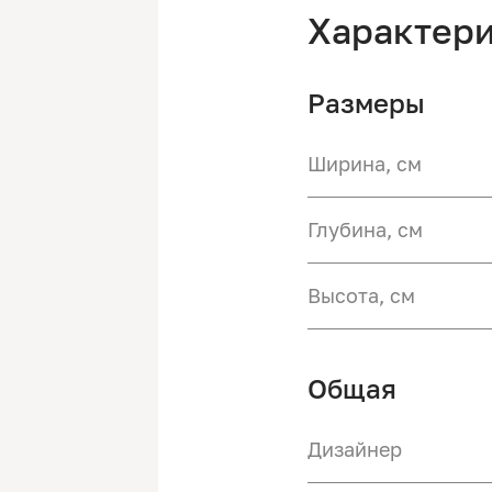
Характер
Размеры
Ширина, см
Глубина, см
Высота, см
Общая
Дизайнер