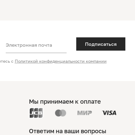
Подписаться
Электронная почта
етесь с
Политикой конфиденциальности компании
Мы принимаем к оплате
Ответим на ваши вопросы