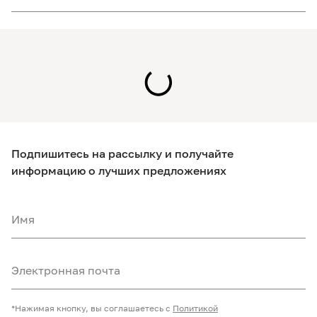
Подпишитесь на рассылку и получайте
информацию о лучших предложениях
Имя
Электронная почта
*Нажимая кнопку, вы соглашаетесь с
Политикой