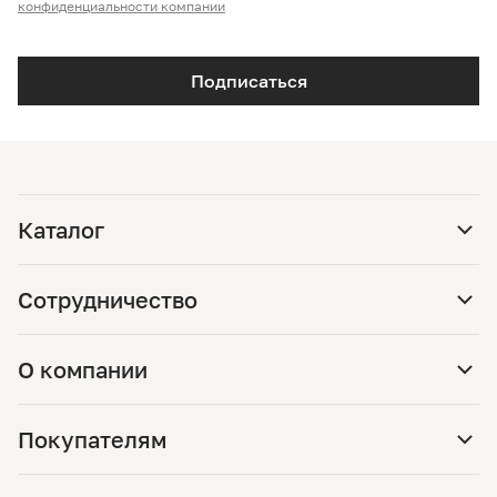
конфиденциальности компании
Подписаться
Каталог
Сотрудничество
О компании
Покупателям