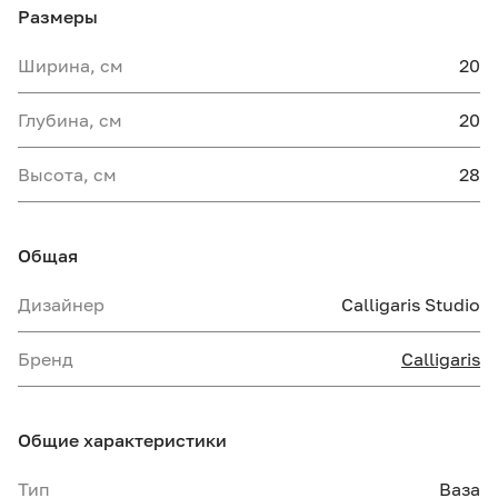
Размеры
Ширина, см
20
Глубина, см
20
Высота, см
28
Общая
Дизайнер
Calligaris Studio
Бренд
Calligaris
Общие характеристики
Тип
Ваза