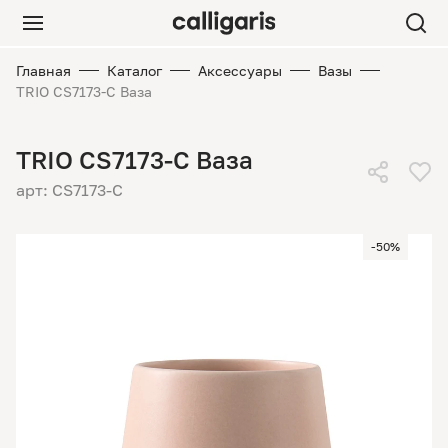
Главная
Каталог
Аксессуары
Вазы
TRIO CS7173-C Ваза
TRIO CS7173-C Ваза
арт: CS7173-C
-50%