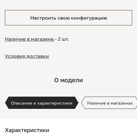
й/бледно-синий
Настроить свою конфигурацию
Наличие в магазине
- 2 шт.
Условия доставки
О модели
Описание и характеристики
Наличие в магазинах
Характеристики