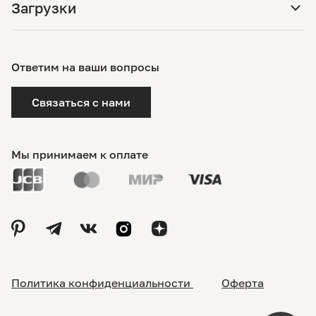
Загрузки
Ответим на ваши вопросы
Связаться с нами
Мы принимаем к оплате
Политика конфиденциальности
Оферта