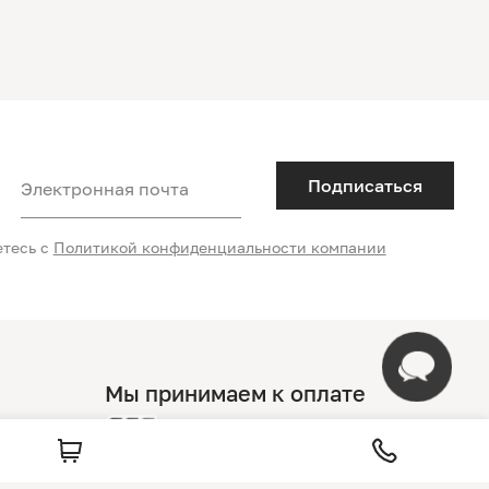
Подписаться
Электронная почта
етесь с
Политикой конфиденциальности компании
Мы принимаем к оплате