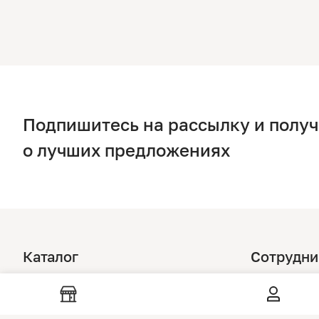
Подпишитесь на рассылку и полу
о лучших предложениях
Каталог
Сотрудни
Стулья
Дизайнера
Столы
Дилерам