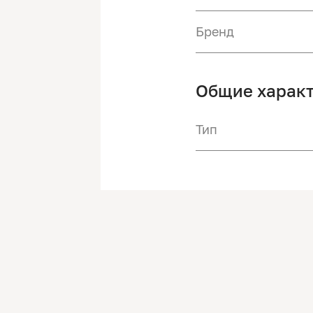
Бренд
Общие харак
Тип