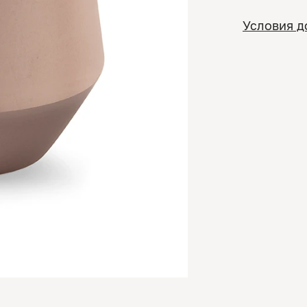
Условия д