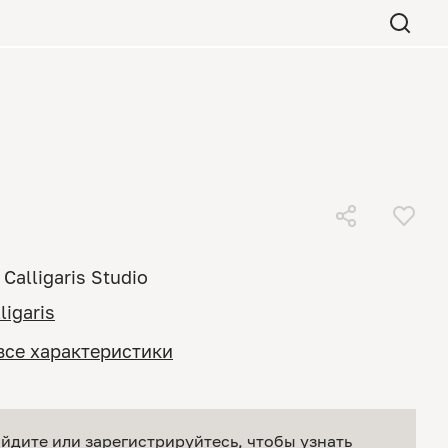
Calligaris Studio
ligaris
все характеристики
йдите или зарегистрируйтесь
, чтобы узнать