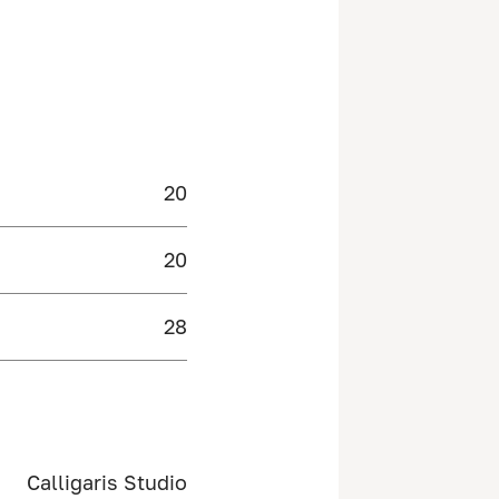
20
20
28
Calligaris Studio