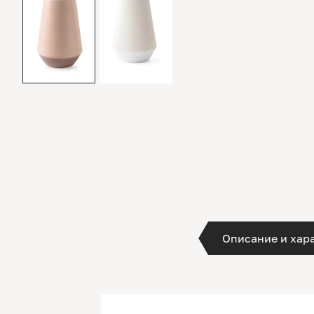
Описание и хар