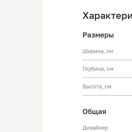
Характер
Размеры
Ширина, см
Глубина, см
Высота, см
Общая
Дизайнер