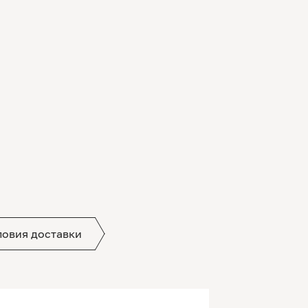
ловия доставки