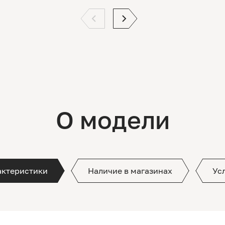
О модели
актеристики
Наличие в магазинах
Ус