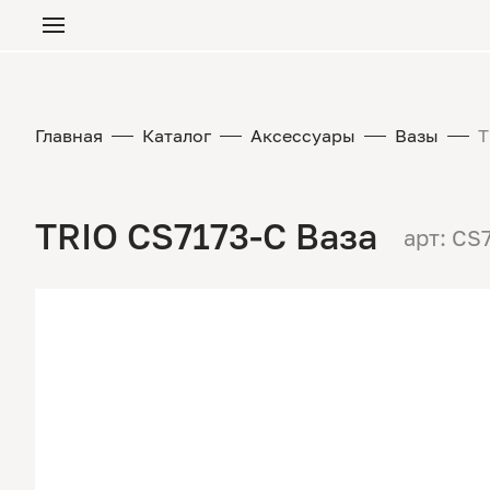
Главная
Каталог
Аксессуары
Вазы
T
TRIO CS7173-C Ваза
арт: CS