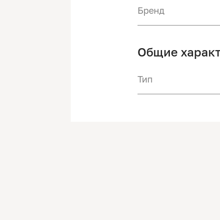
Бренд
Общие харак
Тип