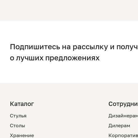
Подпишитесь на рассылку и полу
о лучших предложениях
Каталог
Сотрудни
Стулья
Дизайнера
Столы
Дилерам
Хранение
Корпоратив