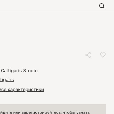
Calligaris Studio
ligaris
все характеристики
йдите или зарегистрируйтесь
, чтобы узнать