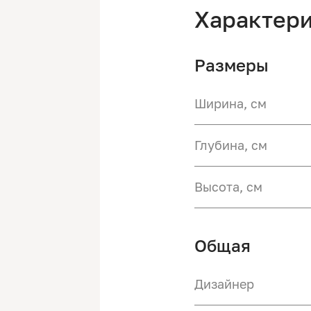
Характер
Размеры
Ширина, см
Глубина, см
Высота, см
Общая
Дизайнер