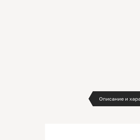
Описание и хар