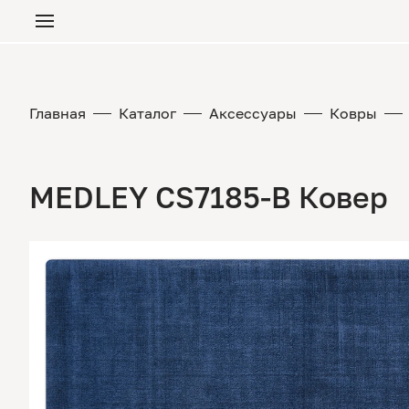
Главная
Каталог
Аксессуары
Ковры
MEDLEY CS7185-B Ковер