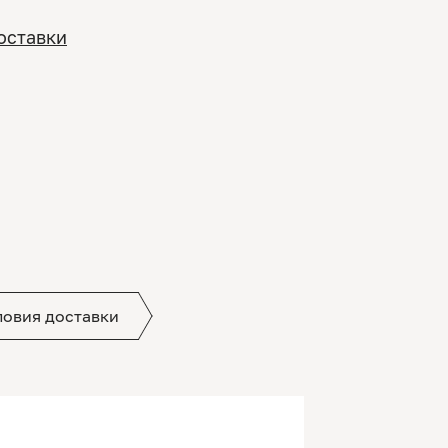
оставки
ловия доставки