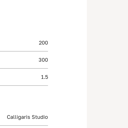
200
300
1.5
Calligaris Studio