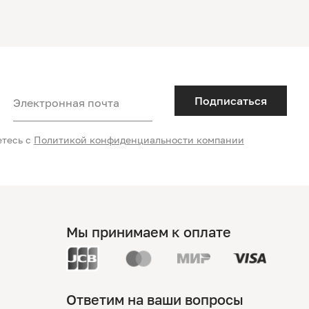
Подписаться
Электронная почта
етесь с
Политикой конфиденциальности компании
Мы принимаем к оплате
Ответим на ваши вопросы