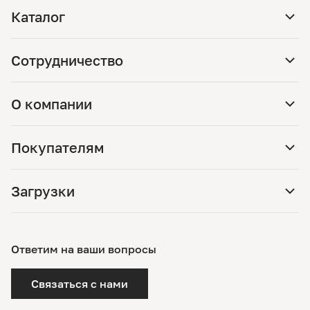
Каталог
Сотрудничество
О компании
Покупателям
Загрузки
Ответим на ваши вопросы
Связаться с нами