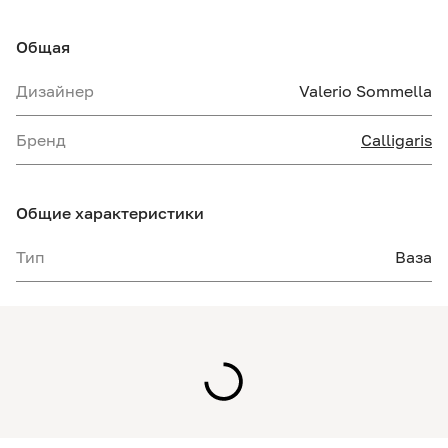
Общая
Дизайнер
Valerio Sommella
Бренд
Calligaris
Общие характеристики
Тип
Ваза