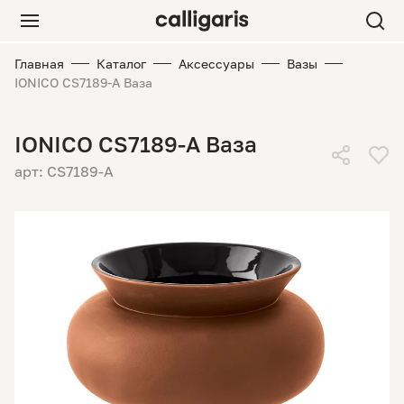
Главная
Каталог
Аксессуары
Вазы
IONICO CS7189-A Ваза
IONICO CS7189-A Ваза
арт: CS7189-A