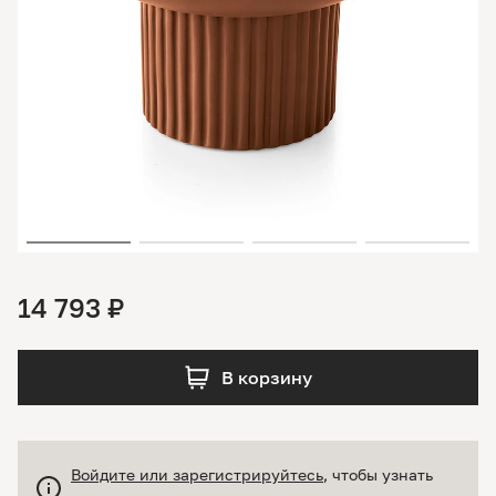
14 793 ₽
В корзину
Войдите или зарегистрируйтесь
, чтобы узнать