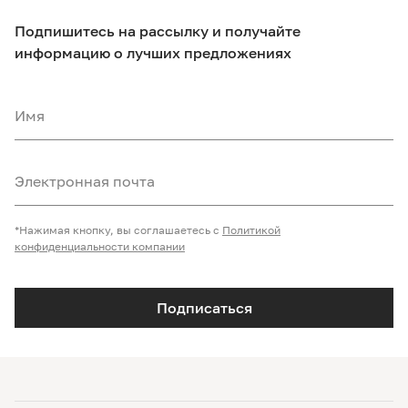
Подпишитесь на рассылку и получайте
информацию о лучших предложениях
Имя
Электронная почта
*Нажимая кнопку, вы соглашаетесь с
Политикой
конфиденциальности компании
Подписаться