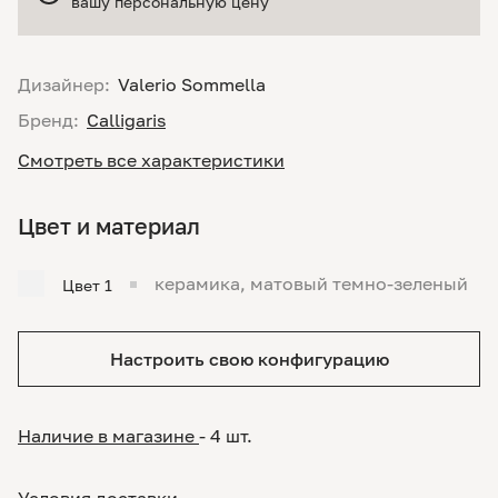
вашу персональную цену
Дизайнер:
Valerio Sommella
Бренд:
Calligaris
Смотреть все характеристики
Цвет и материал
керамика, матовый темно-зеленый
Цвет 1
Настроить свою конфигурацию
Наличие в магазине
- 4 шт.