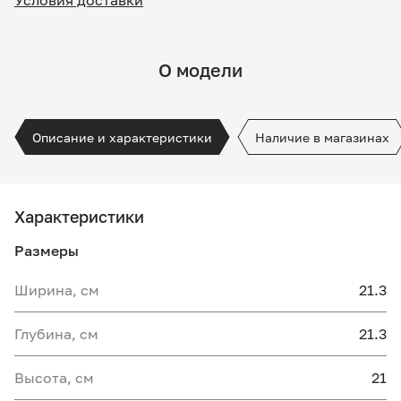
Условия доставки
О модели
Описание и характеристики
Наличие в магазинах
Характеристики
Размеры
Ширина, см
21.3
Глубина, см
21.3
Высота, см
21