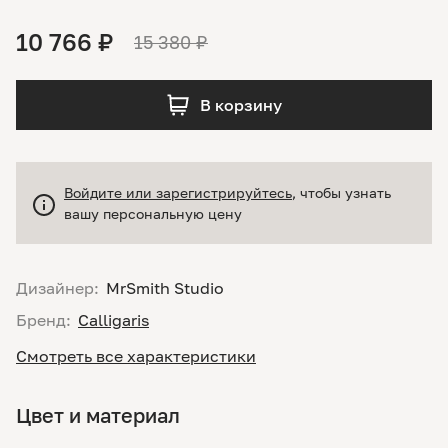
10 766 ₽
15 380 ₽
В корзину
Войдите или зарегистрируйтесь
, чтобы узнать
вашу персональную цену
Дизайнер:
MrSmith Studio
Бренд:
Calligaris
Смотреть все характеристики
Цвет и материал