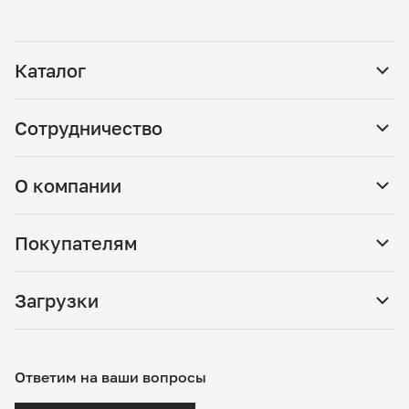
Каталог
Сотрудничество
О компании
Покупателям
Загрузки
Ответим на ваши вопросы