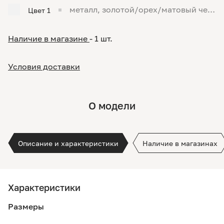
металл, золотой/орех/матовый чер
Цвет 1
ный
Наличие в магазине
- 1 шт.
Условия доставки
О модели
Описание и характеристики
Наличие в магазинах
Характеристики
Размеры