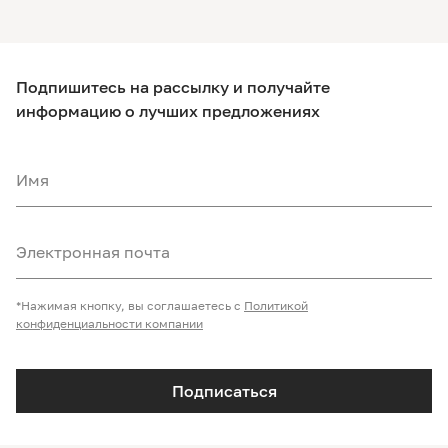
Подпишитесь на рассылку и получайте
информацию о лучших предложениях
Имя
Электронная почта
*Нажимая кнопку, вы соглашаетесь с
Политикой
конфиденциальности компании
Подписаться