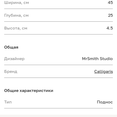
Ширина, см
45
Глубина, см
25
Высота, см
4.5
Общая
Дизайнер
MrSmith Studio
Бренд
Calligaris
Общие характеристики
Тип
Поднос