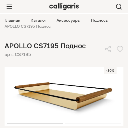
Главная
Каталог
Аксессуары
Подносы
APOLLO CS7195 Поднос
APOLLO CS7195 Поднос
арт: CS7195
-30%