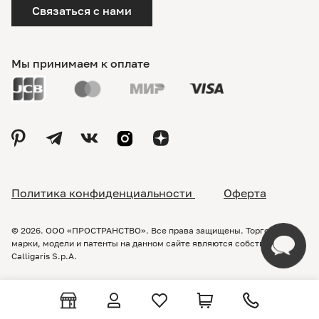
Связаться с нами
Мы принимаем к оплате
Политика конфиденциальности
Оферта
© 2026. ООО «ПРОСТРАНСТВО». Все права защищены. Торговые
марки, модели и патенты на данном сайте являются собственностью
Calligaris S.p.A.