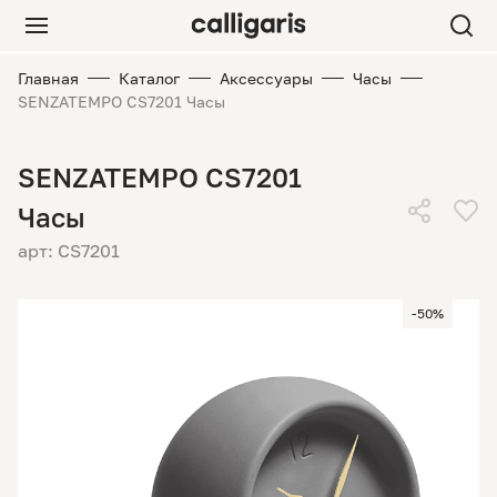
Главная
Каталог
Аксессуары
Часы
SENZATEMPO CS7201 Часы
SENZATEMPO CS7201
Часы
арт: CS7201
-50%