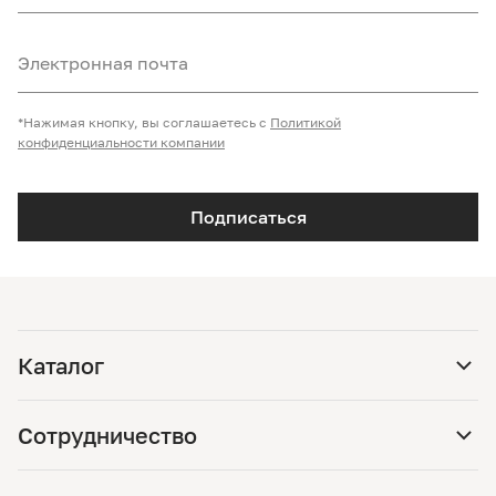
Электронная почта
*Нажимая кнопку, вы соглашаетесь с
Политикой
конфиденциальности компании
Подписаться
Каталог
Сотрудничество