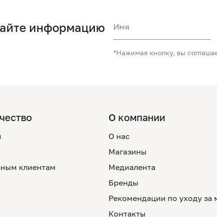
чайте информацию
Имя
*Нажимая кнопку, вы соглаша
чество
О компании
м
О нас
Магазины
ным клиентам
Медиалента
Бренды
Рекомендации по уходу за
Контакты