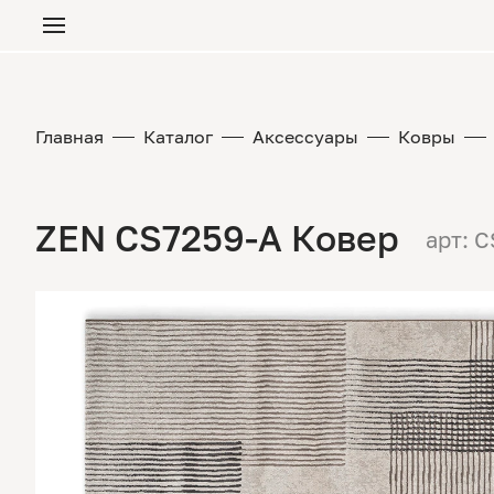
Главная
Каталог
Аксессуары
Ковры
ZEN CS7259-A Ковер
арт: 