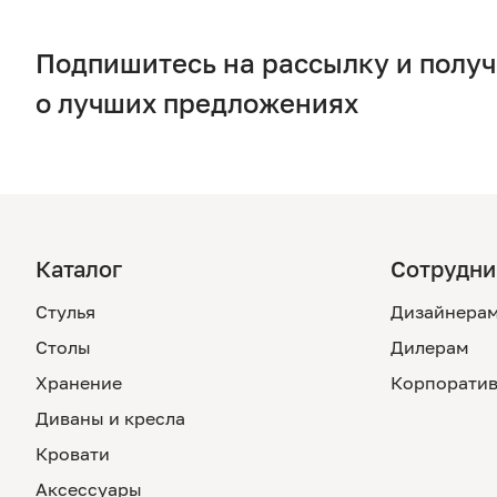
Подпишитесь на рассылку и полу
о лучших предложениях
Каталог
Сотрудни
Стулья
Дизайнера
Столы
Дилерам
Хранение
Корпоратив
Диваны и кресла
Кровати
Аксессуары