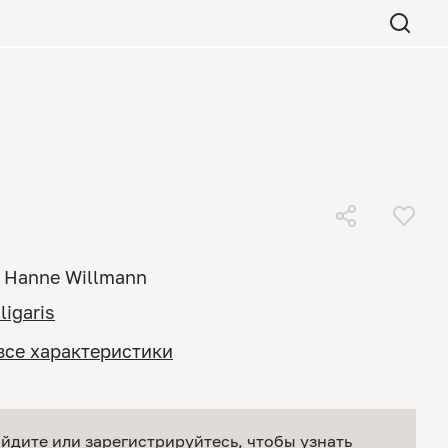
Hanne Willmann
ligaris
все характеристики
йдите или зарегистрируйтесь
, чтобы узнать