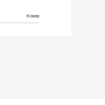
Ковер