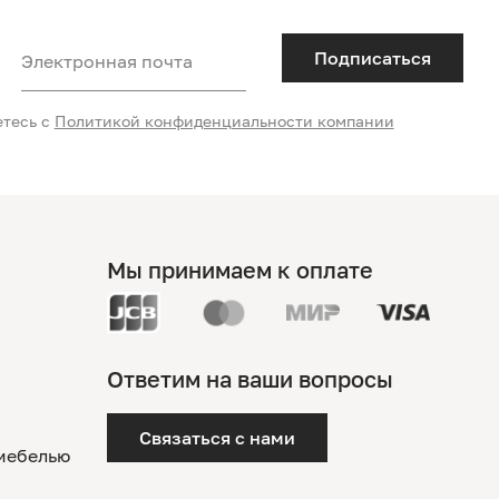
Подписаться
Электронная почта
етесь с
Политикой конфиденциальности компании
Мы принимаем к оплате
Ответим на ваши вопросы
Связаться с нами
 мебелью