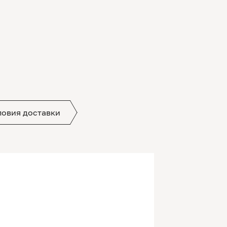
ловия доставки