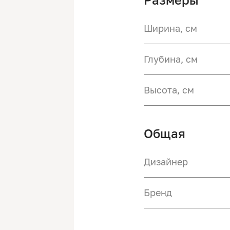
Ширина, см
Глубина, см
Высота, см
Общая
Дизайнер
Бренд