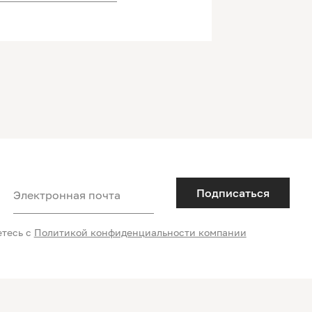
Подписаться
Электронная почта
етесь с
Политикой конфиденциальности компании