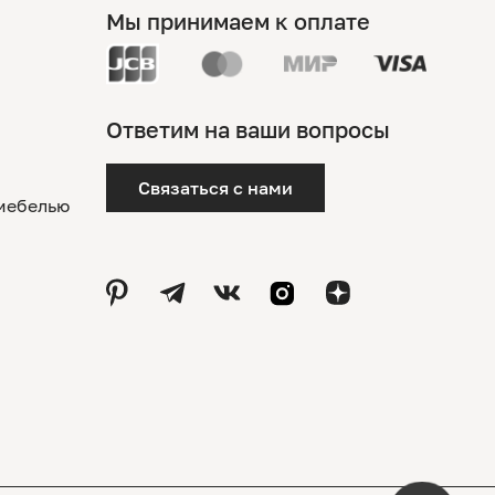
Мы принимаем к оплате
Ответим на ваши вопросы
Связаться с нами
 мебелью