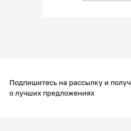
Подпишитесь на рассылку и полу
о лучших предложениях