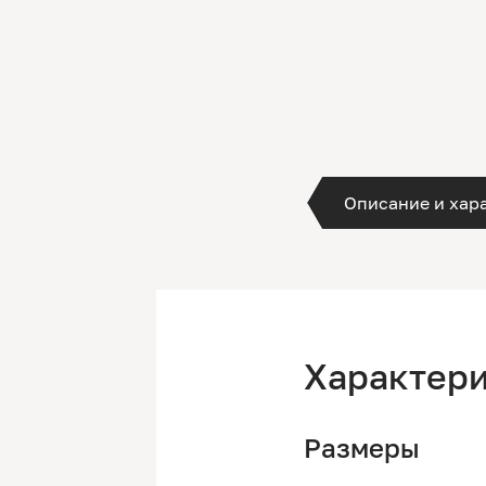
Описание и хар
Характер
Размеры