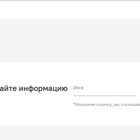
чайте информацию
Имя
*Нажимая кнопку, вы соглаша