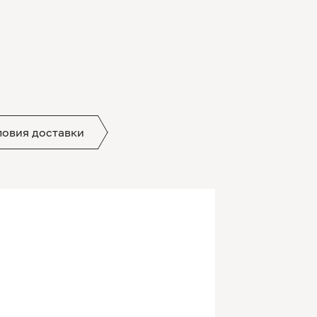
ловия доставки