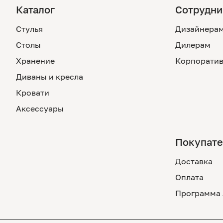
Каталог
Сотрудни
Стулья
Дизайнера
Столы
Дилерам
Хранение
Корпоратив
Диваны и кресла
Кровати
Аксессуары
Покупат
Доставка
Оплата
Программа 