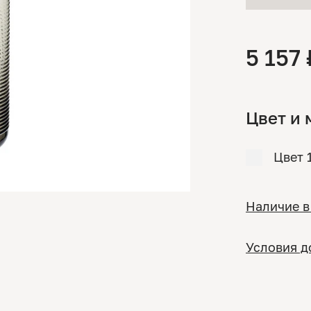
5 157 
Цвет и 
Цвет 
Наличие в
Условия д