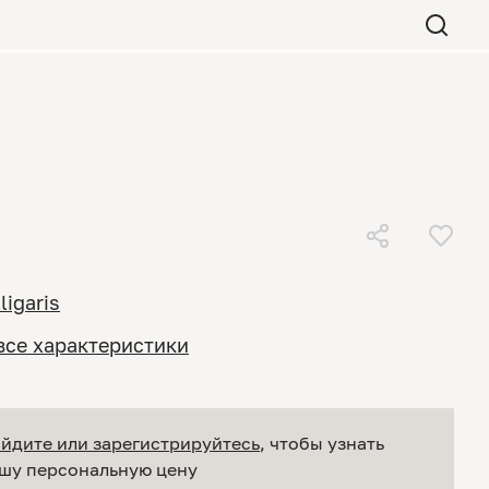
ligaris
все характеристики
йдите или зарегистрируйтесь
, чтобы узнать
шу персональную цену