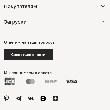
Покупателям
Загрузки
Ответим на ваши вопросы
Связаться с нами
Мы принимаем к оплате