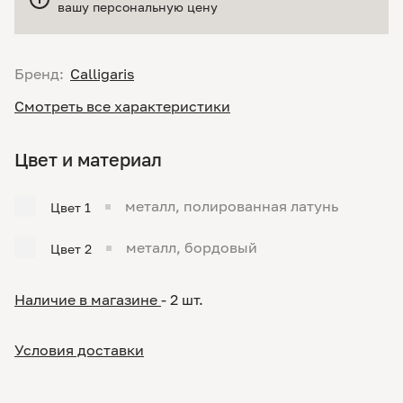
вашу персональную цену
Бренд:
Calligaris
Смотреть все характеристики
Цвет и материал
металл, полированная латунь
Цвет 1
металл, бордовый
Цвет 2
Наличие в магазине
- 2 шт.
Условия доставки