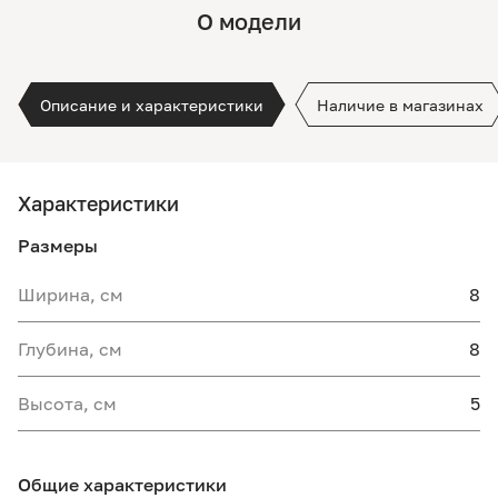
О модели
Описание и характеристики
Наличие в магазинах
Характеристики
Размеры
Ширина, см
8
Глубина, см
8
Высота, см
5
Общие характеристики