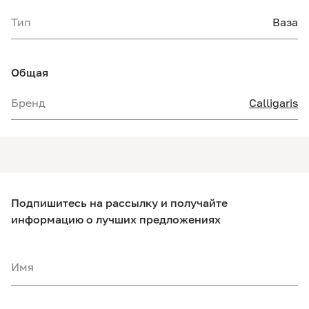
Тип
Ваза
Общая
Бренд
Calligaris
Подпишитесь на рассылку и получайте
информацию о лучших предложениях
Имя