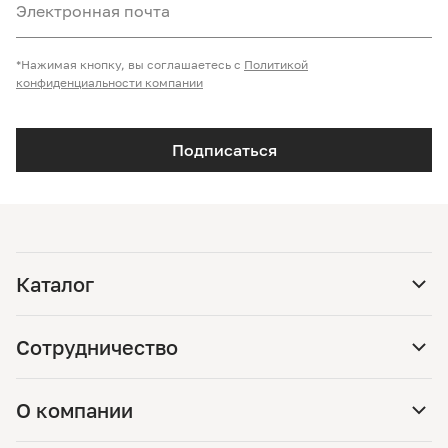
Электронная почта
*Нажимая кнопку, вы соглашаетесь с
Политикой
конфиденциальности компании
Подписаться
Каталог
Сотрудничество
О компании